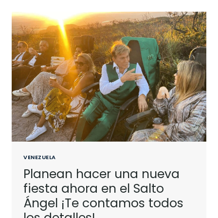
VENEZUELA
Planean hacer una nueva
fiesta ahora en el Salto
Ángel ¡Te contamos todos
los detalles!