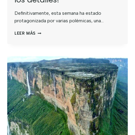
Definitivamente, esta semana ha estado
protagonizada por varias polémicas, una…
LEER MÁS