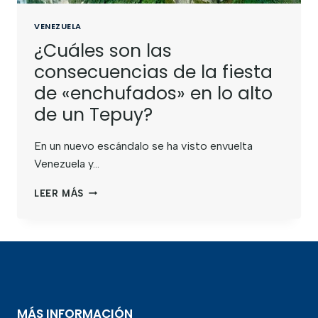
VENEZUELA
¿Cuáles son las
consecuencias de la fiesta
de «enchufados» en lo alto
de un Tepuy?
En un nuevo escándalo se ha visto envuelta
Venezuela y…
LEER MÁS
MÁS INFORMACIÓN