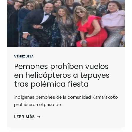
VENEZUELA
Pemones prohíben vuelos
en helicópteros a tepuyes
tras polémica fiesta
Indígenas pemones de la comunidad Kamarakoto
prohibieron el paso de…
LEER MÁS