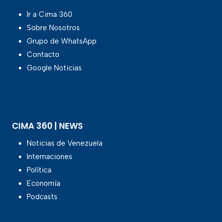
Ir a Cima 360
Sobre Nosotros
Grupo de WhatsApp
Contacto
Google Noticias
CIMA 360 | NEWS
Noticias de Venezuela
Internaciones
Política
Economía
Podcasts