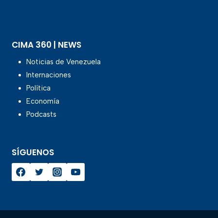
CIMA 360 | NEWS
Noticias de Venezuela
Internaciones
Política
Economía
Podcasts
SÍGUENOS