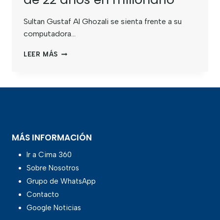
Sultan Gustaf Al Ghozali se sienta frente a su
computadora…
LEER MÁS
MÁS INFORMACIÓN
Ir a Cima 360
Sobre Nosotros
Grupo de WhatsApp
Contacto
Google Noticias