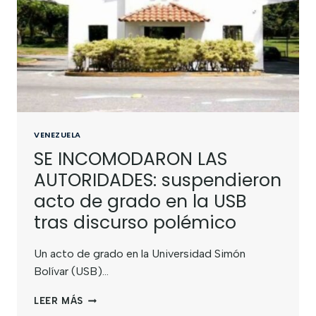
VENEZUELA
SE INCOMODARON LAS
AUTORIDADES: suspendieron
acto de grado en la USB
tras discurso polémico
Un acto de grado en la Universidad Simón
Bolívar (USB)…
LEER MÁS