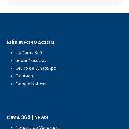
MÁS INFORMACIÓN
Ir a Cima 360
Sobre Nosotros
Grupo de WhatsApp
Contacto
Google Noticias
CIMA 360 | NEWS
Noticias de Venezuela