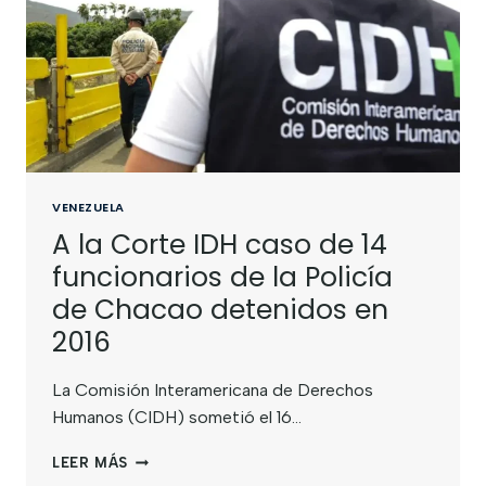
VENEZUELA
A la Corte IDH caso de 14
funcionarios de la Policía
de Chacao detenidos en
2016
La Comisión Interamericana de Derechos
Humanos (CIDH) sometió el 16…
LEER MÁS