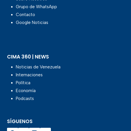
Grupo de WhatsApp
Contacto
Google Noticias
CIMA 360 | NEWS
Noticias de Venezuela
Internaciones
Política
Economía
Podcasts
SÍGUENOS