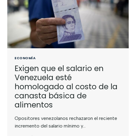
ECONOMÍA
Exigen que el salario en
Venezuela esté
homologado al costo de la
canasta básica de
alimentos
Opositores venezolanos rechazaron el reciente
incremento del salario mínimo y…