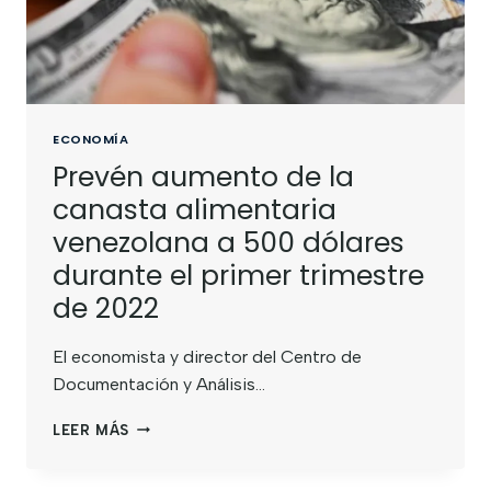
ECONOMÍA
Prevén aumento de la
canasta alimentaria
venezolana a 500 dólares
durante el primer trimestre
de 2022
El economista y director del Centro de
Documentación y Análisis…
LEER MÁS