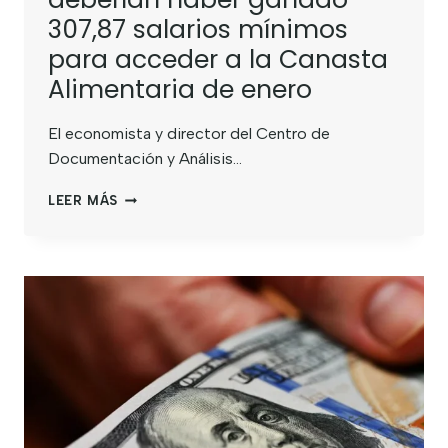
307,87 salarios mínimos
para acceder a la Canasta
Alimentaria de enero
El economista y director del Centro de
Documentación y Análisis…
LEER MÁS