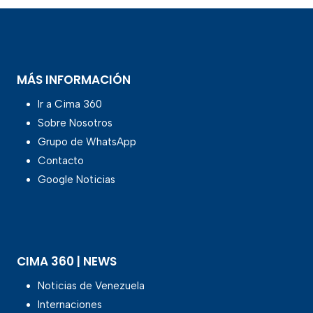
MÁS INFORMACIÓN
Ir a Cima 360
Sobre Nosotros
Grupo de WhatsApp
Contacto
Google Noticias
CIMA 360 | NEWS
Noticias de Venezuela
Internaciones