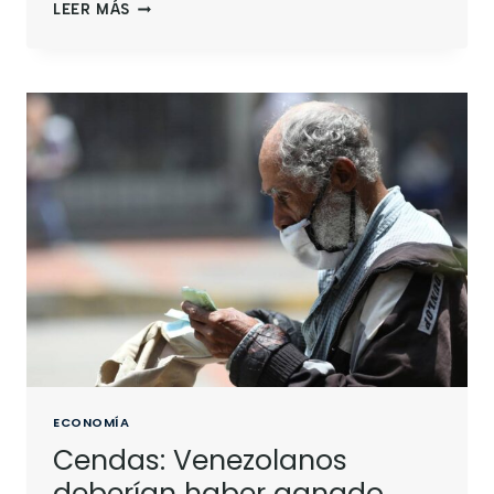
LEER MÁS
ECONOMÍA
Cendas: Venezolanos
deberían haber ganado