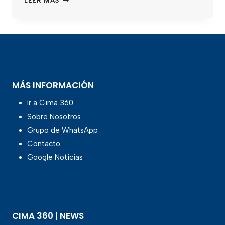
LEER MÁS
MÁS INFORMACIÓN
Ir a Cima 360
Sobre Nosotros
Grupo de WhatsApp
Contacto
Google Noticias
CIMA 360 | NEWS