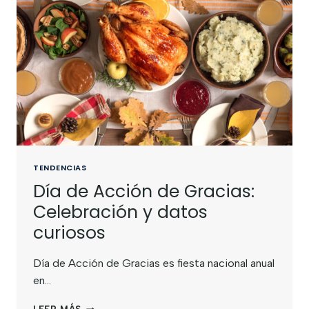
TENDENCIAS
Día de Acción de Gracias:
Celebración y datos
curiosos
Día de Acción de Gracias es fiesta nacional anual
en…