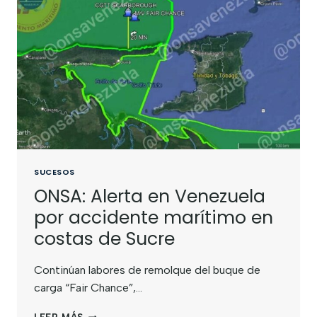
SUCESOS
ONSA: Alerta en Venezuela
por accidente marítimo en
costas de Sucre
Continúan labores de remolque del buque de
carga “Fair Chance”,…