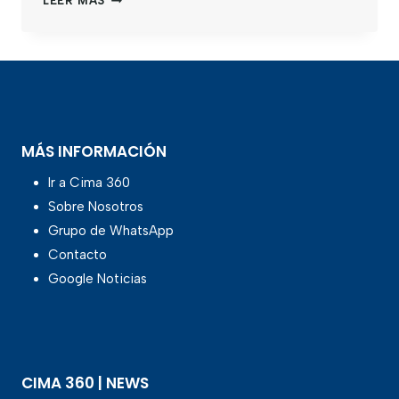
LEER MÁS
MÁS INFORMACIÓN
Ir a Cima 360
Sobre Nosotros
Grupo de WhatsApp
Contacto
Google Noticias
CIMA 360 | NEWS