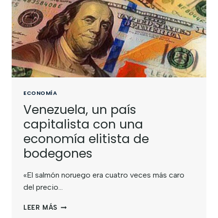
ECONOMÍA
Venezuela, un país
capitalista con una
economía elitista de
bodegones
«El salmón noruego era cuatro veces más caro
del precio…
LEER MÁS