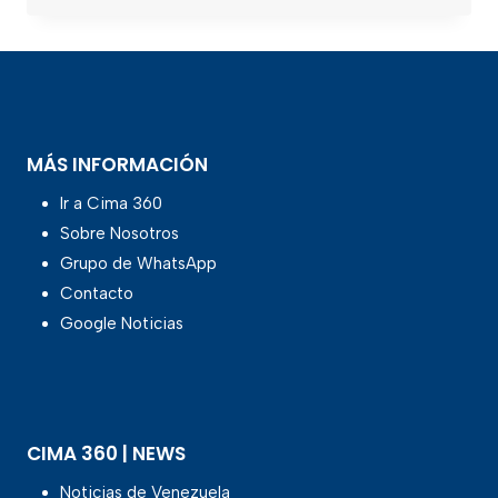
MÁS INFORMACIÓN
Ir a Cima 360
Sobre Nosotros
Grupo de WhatsApp
Contacto
Google Noticias
CIMA 360 | NEWS
Noticias de Venezuela