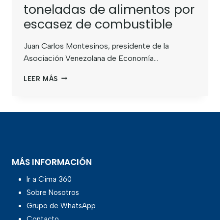
toneladas de alimentos por
escasez de combustible
Juan Carlos Montesinos, presidente de la
Asociación Venezolana de Economía…
LEER MÁS
MÁS INFORMACIÓN
Ir a Cima 360
Sobre Nosotros
Grupo de WhatsApp
Contacto