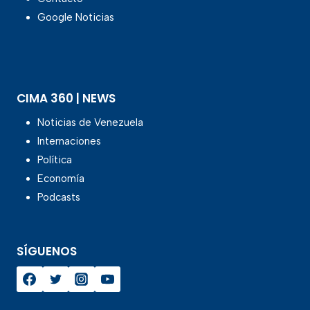
Google Noticias
CIMA 360 | NEWS
Noticias de Venezuela
Internaciones
Política
Economía
Podcasts
SÍGUENOS