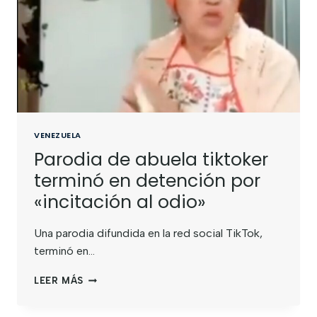
VENEZUELA
Parodia de abuela tiktoker
terminó en detención por
«incitación al odio»
Una parodia difundida en la red social TikTok,
terminó en…
LEER MÁS