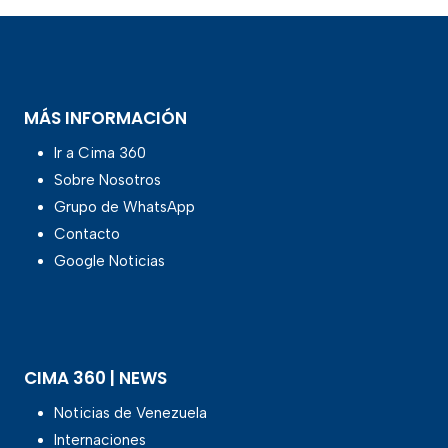
MÁS INFORMACIÓN
Ir a Cima 360
Sobre Nosotros
Grupo de WhatsApp
Contacto
Google Noticias
CIMA 360 | NEWS
Noticias de Venezuela
Internaciones