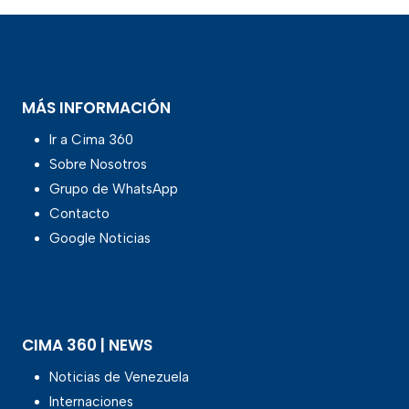
MÁS INFORMACIÓN
Ir a Cima 360
Sobre Nosotros
Grupo de WhatsApp
Contacto
Google Noticias
CIMA 360 | NEWS
Noticias de Venezuela
Internaciones