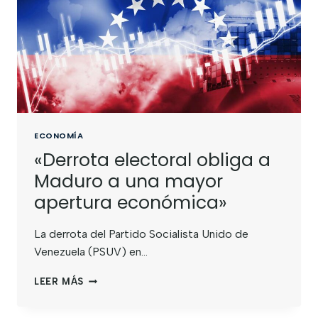
ECONOMÍA
«Derrota electoral obliga a
Maduro a una mayor
apertura económica»
La derrota del Partido Socialista Unido de
Venezuela (PSUV) en…
LEER MÁS