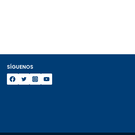
SÍGUENOS