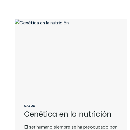
SALUD
Genética en la nutrición
El ser humano siempre se ha preocupado por