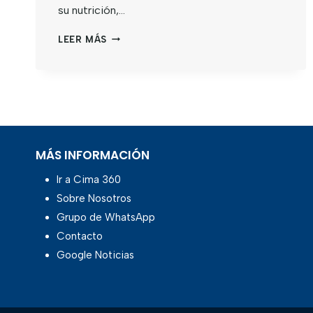
su nutrición,…
LEER MÁS
MÁS INFORMACIÓN
Ir a Cima 360
Sobre Nosotros
Grupo de WhatsApp
Contacto
Google Noticias