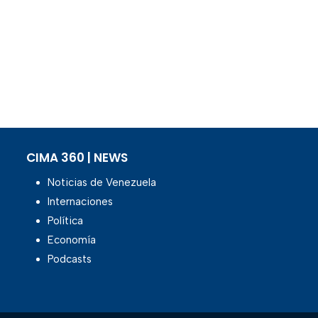
CIMA 360 | NEWS
Noticias de Venezuela
Internaciones
Política
Economía
Podcasts