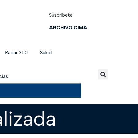
Suscríbete
ARCHIVO CIMA
Radar 360
Salud
cias
lizada