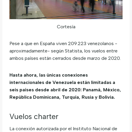
Cortesía
Pese a que en España viven 209.223 venezolanos -
aproximadamente- según Statista, los vuelos entre
ambos países están cerrados desde marzo de 2020.
Hasta ahora, las únicas conexiones
internacionales de Venezuela están limitadas a
seis países desde abril de 2020: Panamá, México,
República Dominicana, Turquía, Rusia y Bolivia.
Vuelos charter
La conexión autorizada por el Instituto Nacional de