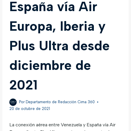
España vía Air
Europa, Iberia y
Plus Ultra desde
diciembre de
2021
Por
Departamento de Redacción Cima 360
20 de octubre de 2021
La conexión aérea entre Venezuela y España vía Air