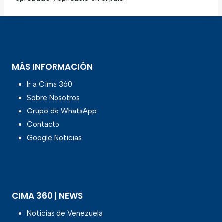
MÁS INFORMACIÓN
Ir a Cima 360
Sobre Nosotros
Grupo de WhatsApp
Contacto
Google Noticias
CIMA 360 | NEWS
Noticias de Venezuela