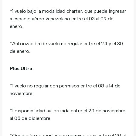
*1 vuelo bajo la modalidad charter, que puede ingresar
a espacio aéreo venezolano entre el 03 al 09 de
enero.
*Antorización de vuelo no regular entre el 24 y el 30
de enero.
Plus Ultra
*1 vuelo no regular con permisos entre el 08 a 14 de
noviembre.
*1 disponibilidad autorizada entre el 29 de noviembre
al 05 de diciembre.
*Operación no regular con permisología entre el 20 al