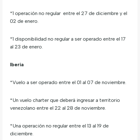
*1 operación no regular entre el 27 de diciembre y el
02 de enero.
*1 disponibilidad no regular a ser operado entre el 17
al 23 de enero.
Iberia
*Vuelo a ser operado entre el 01 al 07 de noviembre.
*Un vuelo charter que deberá ingresar a territorio
venezolano entre el 22 al 28 de noviembre.
*Una operación no regular entre el 13 al 19 de
diciembre.