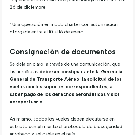
26 de diciembre.
*Una operación en modo charter con autorización
otorgada entre el 10 al 16 de enero.
Consignación de documentos
Se deja en claro, a través de una comunicación, que
las aerolíneas
deberán consignar ante la Gerencia
General de Transporte Aéreo, la solicitud de los
vuelos con los soportes correspondientes, a
saber pago de los derechos aeronáuticos y slot
aeroportuario.
Asimismo, todos los vuelos deben ejecutarse en
estricto cumplimiento al protocolo de bioseguridad
aprobado y aplicable en el país.