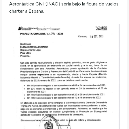
Aeronáutica Civil (INAC) sería bajo la figura de vuelos
charter a España.