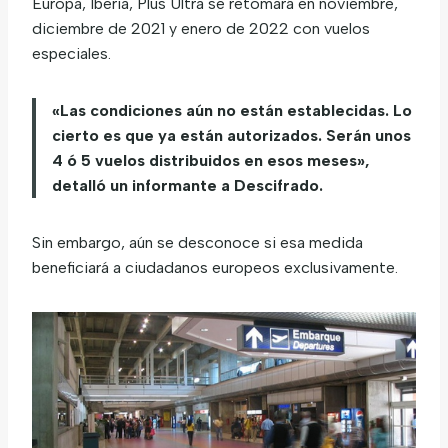
Europa, Iberia, Plus Ultra se retomará en noviembre,
diciembre de 2021 y enero de 2022 con vuelos
especiales.
«Las condiciones aún no están establecidas. Lo
cierto es que ya están autorizados. Serán unos
4 ó 5 vuelos distribuidos en esos meses»,
detalló un informante a Descifrado.
Sin embargo, aún se desconoce si esa medida
beneficiará a ciudadanos europeos exclusivamente.