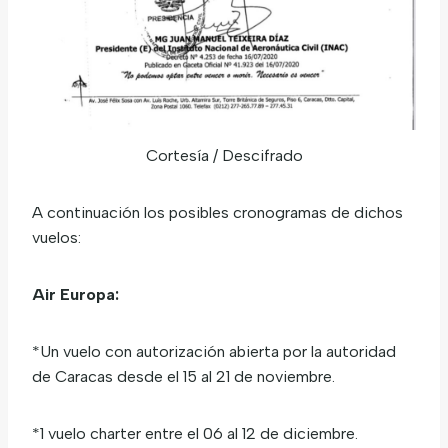
Cortesía / Descifrado
A continuación los posibles cronogramas de dichos
vuelos:
Air Europa:
*Un vuelo con autorización abierta por la autoridad
de Caracas desde el 15 al 21 de noviembre.
*1 vuelo charter entre el 06 al 12 de diciembre.