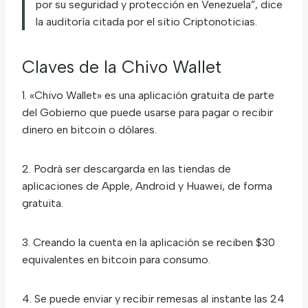
por su seguridad y protección en Venezuela”, dice
la auditoría citada por el sitio Criptonoticias.
Claves de la Chivo Wallet
1. «Chivo Wallet» es una aplicación gratuita de parte
del Gobierno que puede usarse para pagar o recibir
dinero en bitcoin o dólares.
2. Podrá ser descargarda en las tiendas de
aplicaciones de Apple, Android y Huawei, de forma
gratuita.
3. Creando la cuenta en la aplicación se reciben $30
equivalentes en bitcoin para consumo.
4. Se puede enviar y recibir remesas al instante las 24