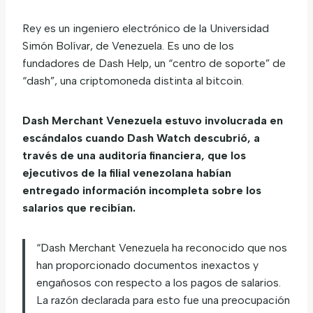
Rey es un ingeniero electrónico de la Universidad
Simón Bolívar, de Venezuela. Es uno de los
fundadores de Dash Help, un “centro de soporte” de
“dash”, una criptomoneda distinta al bitcoin.
Dash Merchant Venezuela estuvo involucrada en
escándalos cuando Dash Watch descubrió, a
través de una auditoría financiera, que los
ejecutivos de la filial venezolana habían
entregado información incompleta sobre los
salarios que recibían.
“Dash Merchant Venezuela ha reconocido que nos
han proporcionado documentos inexactos y
engañosos con respecto a los pagos de salarios.
La razón declarada para esto fue una preocupación