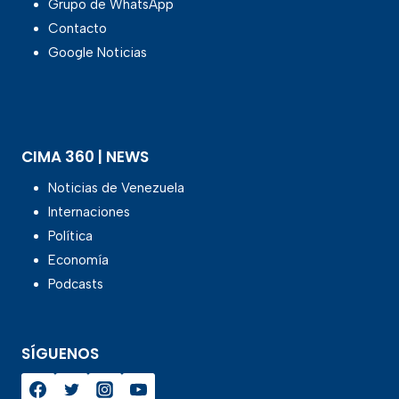
Grupo de WhatsApp
Contacto
Google Noticias
CIMA 360 | NEWS
Noticias de Venezuela
Internaciones
Política
Economía
Podcasts
SÍGUENOS