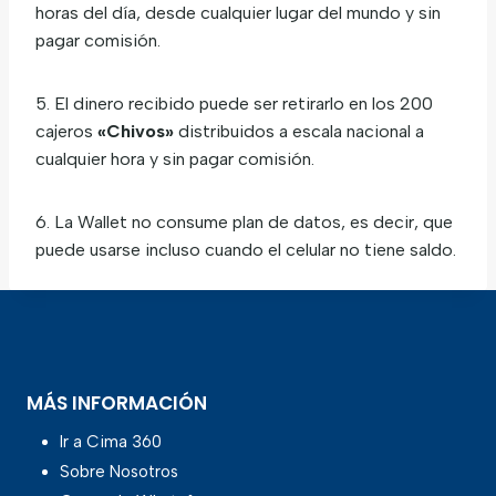
horas del día, desde cualquier lugar del mundo y sin
pagar comisión.
5. El dinero recibido puede ser retirarlo en los 200
cajeros
«Chivos»
distribuidos a escala nacional a
cualquier hora y sin pagar comisión.
6. La Wallet no consume plan de datos, es decir, que
puede usarse incluso cuando el celular no tiene saldo.
MÁS INFORMACIÓN
Ir a Cima 360
Sobre Nosotros