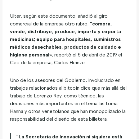
Ulter, según este documento, añadió al giro
comercial de la empresa otro rubro:
“compra,
vende, distribuye, produce, importa y exporta
medicinas; equipo para hospitales, suministros
médicos desechables, productos de cuidado e
higiene personal»
, reportó el 5 de abril de 2019 el
Ceo de la empresa, Carlos Heinze.
Uno de los asesores del Gobierno, involucrado en
trabajos relacionados al bitcoin dice que más allá del
trabajo de Lorenzo Rey, como técnico, las
decisiones más importantes en el tema las toma
Hanna y otros venezolanos que han monopolizado la
responsabilidad del diseño de esta billetera.
“La Secretaría de Innovación ni siquiera está