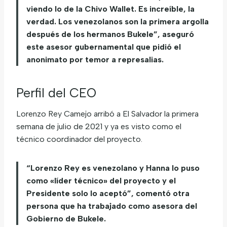
viendo lo de la Chivo Wallet. Es increíble, la
verdad. Los venezolanos son la primera argolla
después de los hermanos Bukele”, aseguró
este asesor gubernamental que pidió el
anonimato por temor a represalias.
Perfil del CEO
Lorenzo Rey Camejo arribó a El Salvador la primera
semana de julio de 2021 y ya es visto como el
técnico coordinador del proyecto.
“Lorenzo Rey es venezolano y Hanna lo puso
como «líder técnico» del proyecto y el
Presidente solo lo aceptó”, comentó otra
persona que ha trabajado como asesora del
Gobierno de Bukele.