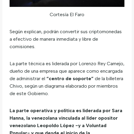
Cortesía El Faro
Según explican, podrán convertir sus criptomonedas
a efectivo de manera inmediata y libre de
comisiones.
La parte técnica es liderada por Lorenzo Rey Camejo,
dueño de una empresa que aparece como encargada
de administrar el
“centro de soporte”
de la billetera
Chivo, según un diagrama elaborado por miembros
de este Gobierno.
La parte operativa y política es liderada por Sara
Hanna, la venezolana vinculada al líder opositor
venezolano Leopoldo López -y a Voluntad
Popular- y que desde el inicio de la