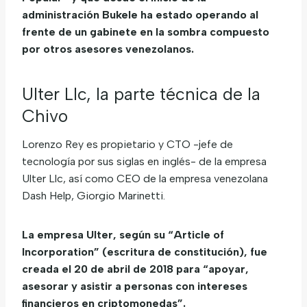
administración Bukele ha estado operando al
frente de un gabinete en la sombra compuesto
por otros asesores venezolanos.
Ulter Llc, la parte técnica de la
Chivo
Lorenzo Rey es propietario y CTO -jefe de
tecnología por sus siglas en inglés- de la empresa
Ulter Llc, así como CEO de la empresa venezolana
Dash Help, Giorgio Marinetti.
La empresa Ulter, según su “Article of
Incorporation” (escritura de constitución), fue
creada el 20 de abril de 2018 para “apoyar,
asesorar y asistir a personas con intereses
financieros en criptomonedas”.