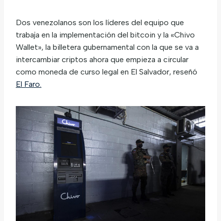
Dos venezolanos son los líderes del equipo que
trabaja en la implementación del bitcoin y la «Chivo
Wallet», la billetera gubernamental con la que se va a
intercambiar criptos ahora que empieza a circular
como moneda de curso legal en El Salvador, reseñó
El Faro.