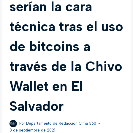
serían la cara
técnica tras el uso
de bitcoins a
través de la Chivo
Wallet en El
Salvador
Por
Departamento de Redacción Cima 360
8 de septiembre de 2021