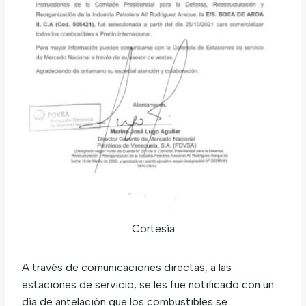
Cortesía
A través de comunicaciones directas, a las
estaciones de servicio, se les fue notificado con un
día de antelación que los combustibles se