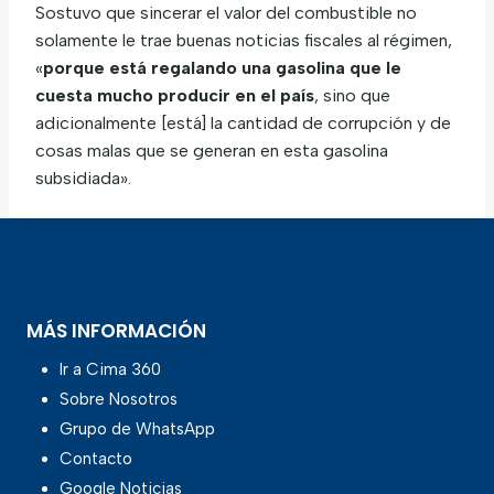
Sostuvo que sincerar el valor del combustible no
solamente le trae buenas noticias fiscales al régimen,
«
porque está regalando una gasolina que le
cuesta mucho producir en el país
, sino que
adicionalmente [está] la cantidad de corrupción y de
cosas malas que se generan en esta gasolina
subsidiada».
MÁS INFORMACIÓN
Ir a Cima 360
Sobre Nosotros
Grupo de WhatsApp
Contacto
Google Noticias