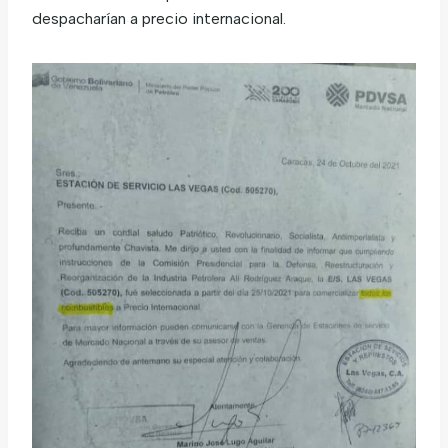
despacharían a precio internacional.