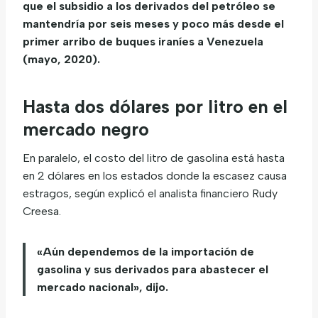
que el subsidio a los derivados del petróleo se
mantendría por seis meses y poco más desde el
primer arribo de buques iraníes a Venezuela
(mayo, 2020).
Hasta dos dólares por litro en el
mercado negro
En paralelo, el costo del litro de gasolina está hasta
en 2 dólares en los estados donde la escasez causa
estragos, según explicó el analista financiero Rudy
Creesa.
«Aún dependemos de la importación de
gasolina y sus derivados para abastecer el
mercado nacional», dijo.