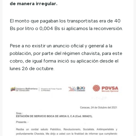
de manera irregular.
El monto que pagaban los transportistas era de 40
Bs por litro o 0,004 Bs si aplicamos la reconversión.
Pese a no existir un anuncio oficial y general a la
población, por parte del régimen chavista, para este
cobro, de igual forma inició su aplicación desde el
lunes 26 de octubre.