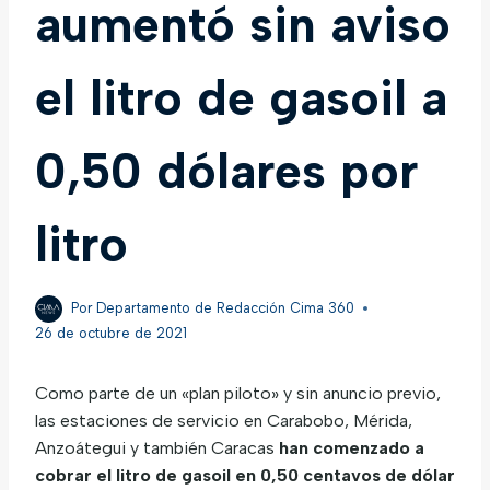
aumentó sin aviso
el litro de gasoil a
0,50 dólares por
litro
Por
Departamento de Redacción Cima 360
26 de octubre de 2021
Como parte de un «plan piloto» y sin anuncio previo,
las estaciones de servicio en Carabobo, Mérida,
Anzoátegui y también Caracas
han comenzado a
cobrar el litro de gasoil en 0,50 centavos de dólar