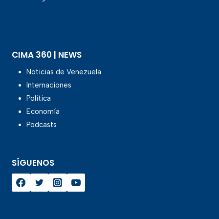
CIMA 360 | NEWS
Noticias de Venezuela
Internaciones
Política
Economía
Podcasts
SÍGUENOS