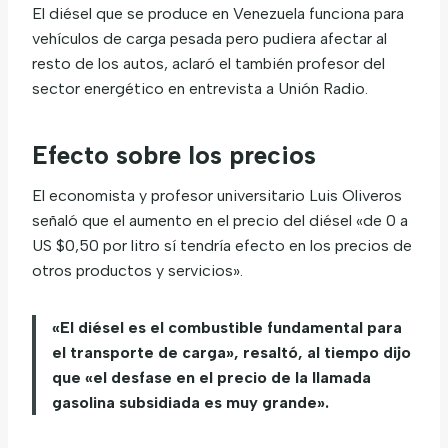
El diésel que se produce en Venezuela funciona para
vehículos de carga pesada pero pudiera afectar al
resto de los autos, aclaró el también profesor del
sector energético en entrevista a Unión Radio.
Efecto sobre los precios
El economista y profesor universitario Luis Oliveros
señaló que el aumento en el precio del diésel «de 0 a
US $0,50 por litro sí tendría efecto en los precios de
otros productos y servicios».
«El diésel es el combustible fundamental para
el transporte de carga», resaltó, al tiempo dijo
que «el desfase en el precio de la llamada
gasolina subsidiada es muy grande».