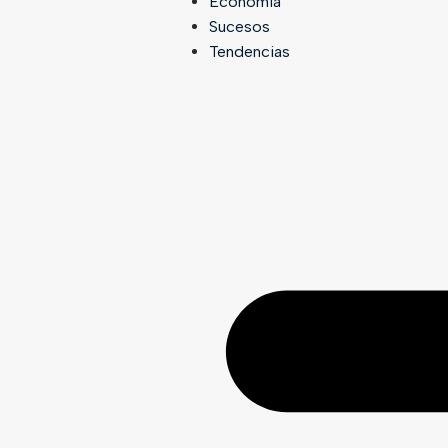
Economía
Sucesos
Tendencias