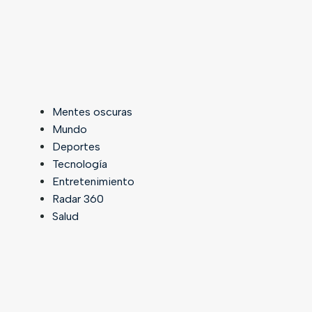
Mentes oscuras
Mundo
Deportes
Tecnología
Entretenimiento
Radar 360
Salud