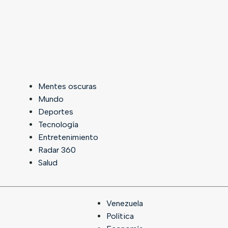
Mentes oscuras
Mundo
Deportes
Tecnología
Entretenimiento
Radar 360
Salud
Venezuela
Política