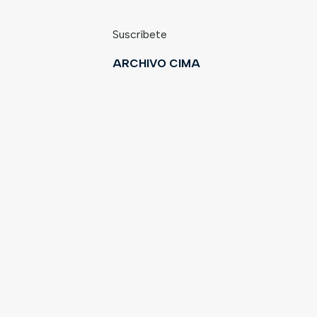
Suscríbete
ARCHIVO CIMA