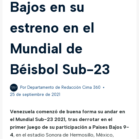
Bajos en su
estreno en el
Mundial de
Béisbol Sub-23
Por
Departamento de Redacción Cima 360
25 de septiembre de 2021
Venezuela
comenzó de buena forma su andar en
el
Mundial Sub-23 2021,
tras derrotar en el
primer juego de su participación
a
Países Bajos 9-
4
, en el estadio Sonora de Hermosillo, México,