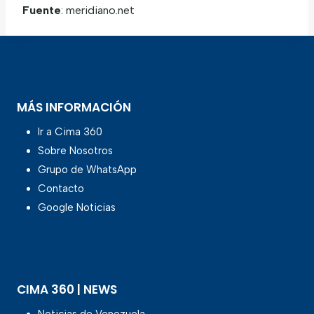
Fuente
: meridiano.net
MÁS INFORMACIÓN
Ir a Cima 360
Sobre Nosotros
Grupo de WhatsApp
Contacto
Google Noticias
CIMA 360 | NEWS
Noticias de Venezuela