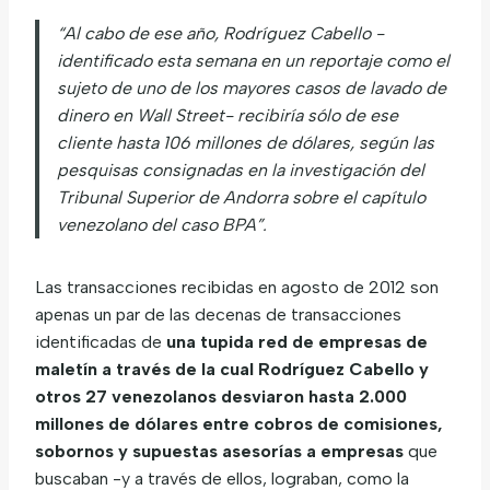
“Al cabo de ese año, Rodríguez Cabello -
identificado esta semana en un reportaje como el
sujeto de uno de los mayores casos de lavado de
dinero en Wall Street- recibiría sólo de ese
cliente hasta 106 millones de dólares, según las
pesquisas consignadas en la investigación del
Tribunal Superior de Andorra sobre el capítulo
venezolano del caso BPA”.
Las transacciones recibidas en agosto de 2012 son
apenas un par de las decenas de transacciones
identificadas de
una tupida red de empresas de
maletín a través de la cual Rodríguez Cabello y
otros 27 venezolanos desviaron hasta 2.000
millones de dólares entre cobros de comisiones,
sobornos y supuestas asesorías a empresas
que
buscaban -y a través de ellos, lograban, como la