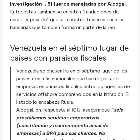
investigación-, 51 fueron manejadas por Alcogal.
Entre estas también se cuentan “fundaciones de
carácter privado” que, a la postre, tuvieron cuentas
bancarias que también formaron parte de la red.
Venezuela en el séptimo lugar de
países con paraísos fiscales
Venezuela se encuentra en el séptimo lugar de los
países con más nacionales que han registrado
empresas en paraísos fiscales entre los agentes de
servicios offshore comprendidos en la filtración. El
listado lo encabeza Rusia.
Alcogal, en respuesta al ICIJ, asegura que
“solo
prestábamos servicios corporativos
(constitución y mantenimiento anual de
empresas) a BPA para sus clientes. No