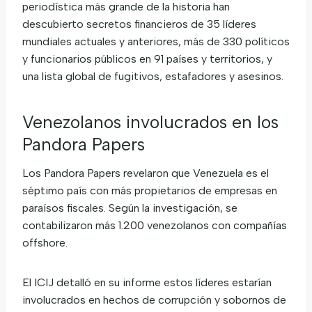
periodística más grande de la historia han
descubierto secretos financieros de 35 líderes
mundiales actuales y anteriores, más de 330 políticos
y funcionarios públicos en 91 países y territorios, y
una lista global de fugitivos, estafadores y asesinos.
Venezolanos involucrados en los
Pandora Papers
Los Pandora Papers revelaron que Venezuela es el
séptimo país con más propietarios de empresas en
paraísos fiscales. Según la investigación, se
contabilizaron más 1.200 venezolanos con compañías
offshore.
El ICIJ detalló en su informe estos líderes estarían
involucrados en hechos de corrupción y sobornos de