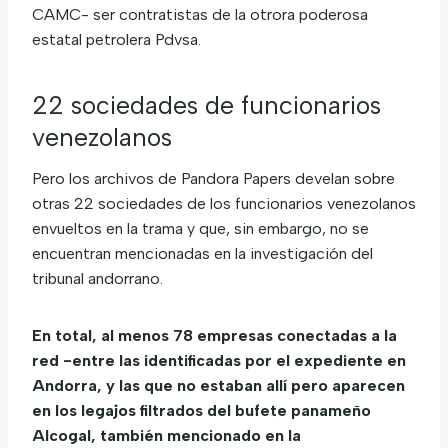
CAMC- ser contratistas de la otrora poderosa
estatal petrolera Pdvsa.
22 sociedades de funcionarios
venezolanos
Pero los archivos de Pandora Papers develan sobre
otras 22 sociedades de los funcionarios venezolanos
envueltos en la trama y que, sin embargo, no se
encuentran mencionadas en la investigación del
tribunal andorrano.
En total, al menos 78 empresas conectadas a la
red -entre las identificadas por el expediente en
Andorra, y las que no estaban allí pero aparecen
en los legajos filtrados del bufete panameño
Alcogal, también mencionado en la