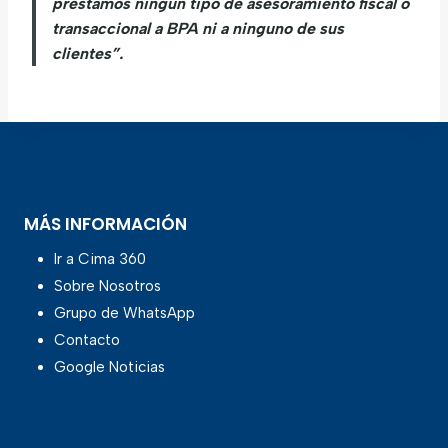
prestamos ningún tipo de asesoramiento fiscal o
transaccional a BPA ni a ninguno de sus
clientes”.
MÁS INFORMACIÓN
Ir a Cima 360
Sobre Nosotros
Grupo de WhatsApp
Contacto
Google Noticias