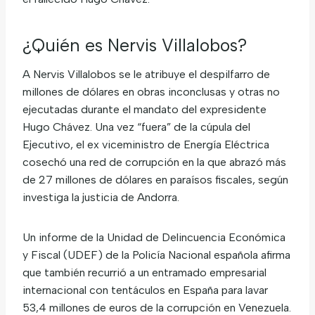
¿Quién es Nervis Villalobos?
A Nervis Villalobos se le atribuye el despilfarro de
millones de dólares en obras inconclusas y otras no
ejecutadas durante el mandato del expresidente
Hugo Chávez. Una vez “fuera” de la cúpula del
Ejecutivo, el ex viceministro de Energía Eléctrica
cosechó una red de corrupción en la que abrazó más
de 27 millones de dólares en paraísos fiscales, según
investiga la justicia de Andorra.
Un informe de la Unidad de Delincuencia Económica
y Fiscal (UDEF) de la Policía Nacional española afirma
que también recurrió a un entramado empresarial
internacional con tentáculos en España para lavar
53,4 millones de euros de la corrupción en Venezuela.