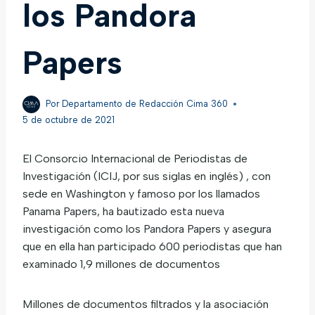
los Pandora
Papers
Por
Departamento de Redacción Cima 360
5 de octubre de 2021
El Consorcio Internacional de Periodistas de
Investigación (ICIJ, por sus siglas en inglés) , con
sede en Washington y famoso por los llamados
Panama Papers, ha bautizado esta nueva
investigación como los Pandora Papers y asegura
que en ella han participado 600 periodistas que han
examinado 1,9 millones de documentos
Millones de documentos filtrados y la asociación