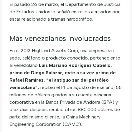
El pasado 26 de marzo, el Departamento de Justicia
de Estados Unidos lo señaló entre los acusados por
estar relacionado a tramas narcotráfico.
Más venezolanos involucrados
En el 2012 Highland Assets Corp, una empresa sin
sede, teléfono o producto conocido, perteneciente
al venezolano
Luis Mariano Rodríguez Cabello,
primo de Diego Salazar, este a su vez primo de
Rafael Ramírez, “el antiguo zar del petróleo
venezolano”,
recibió el 14 de agosto de ese año, 55
millones de dólares girados a su cuenta bancaria
corporativa en la Banca Privada de Andorra (BPA) y
diez días después recibió otros 880.000 dólares de
parte del mismo cliente, la China Machinery
Engineering Corporation (CAMC).