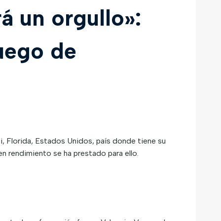
á un orgullo»:
juego de
, Florida, Estados Unidos, país donde tiene su
n rendimiento se ha prestado para ello.