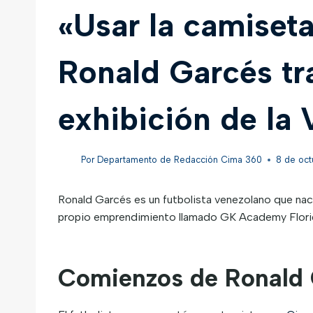
«Usar la camiseta
Ronald Garcés tr
exhibición de la 
Por
Departamento de Redacción Cima 360
8 de oct
Ronald Garcés es un futbolista venezolano que nac
propio emprendimiento llamado GK Academy Florida,
Comienzos de Ronald 