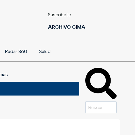
Suscríbete
ARCHIVO CIMA
Radar 360
Salud
cias