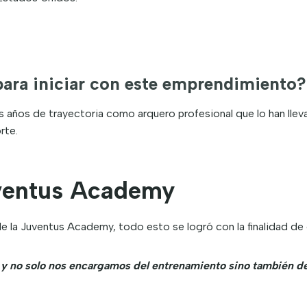
para iniciar con este emprendimiento?
us años de trayectoria como arquero profesional que lo han lleva
rte.
uventus Academy
la Juventus Academy, todo esto se logró con la finalidad de 
 no solo nos encargamos del entrenamiento sino también de 