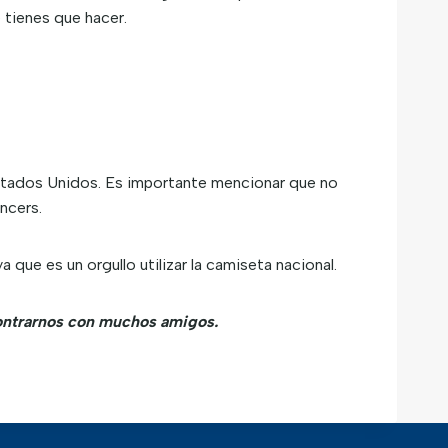
e tienes que hacer.
tados Unidos. Es importante mencionar que no
ncers.
que es un orgullo utilizar la camiseta nacional.
ncontrarnos con muchos amigos.