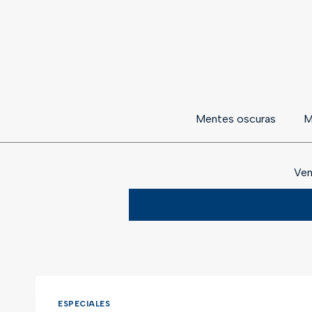
Mentes oscuras
M
Ven
ESPECIALES