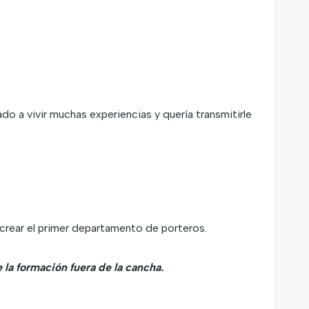
do a vivir muchas experiencias y quería transmitirle
crear el primer departamento de porteros.
la formación fuera de la cancha.