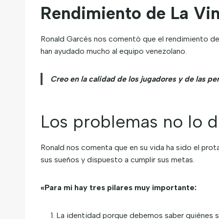
Rendimiento de La Vin
Ronald Garcés nos comentó que el rendimiento de La
han ayudado mucho al equipo venezolano.
Creo en la calidad de los jugadores y de las p
Los problemas no lo 
Ronald nos comenta que en su vida ha sido el prot
sus sueños y dispuesto a cumplir sus metas.
«Para mi hay tres pilares muy importante:
La identidad porque debemos saber quiénes som