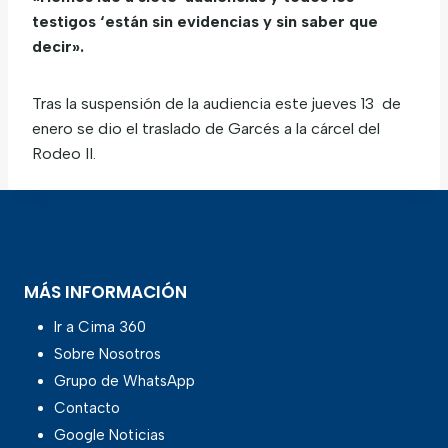
testigos ‘están sin evidencias y sin saber que
decir».
Tras la suspensión de la audiencia este jueves 13 de
enero se dio el traslado de Garcés a la cárcel del
Rodeo II.
MÁS INFORMACIÓN
Ir a Cima 360
Sobre Nosotros
Grupo de WhatsApp
Contacto
Google Noticias