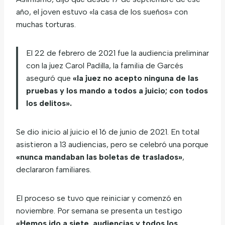
año, el joven estuvo «la casa de los sueños» con
muchas torturas.
El 22 de febrero de 2021 fue la audiencia preliminar
con la juez Carol Padilla, la familia de Garcés
aseguró que
«la juez no acepto ninguna de las
pruebas y los mando a todos a juicio; con todos
los delitos».
Se dio inicio al juicio el 16 de junio de 2021. En total
asistieron a 13 audiencias, pero se celebró una porque
«nunca mandaban las boletas de traslados»
,
declararon familiares.
El proceso se tuvo que reiniciar y comenzó en
noviembre. Por semana se presenta un testigo
«Hemos ido a siete audiencias y todos los