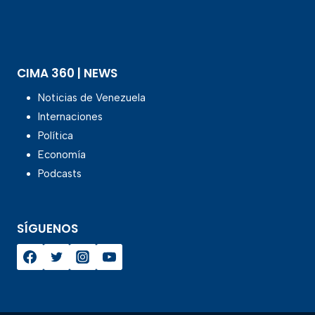
CIMA 360 | NEWS
Noticias de Venezuela
Internaciones
Política
Economía
Podcasts
SÍGUENOS