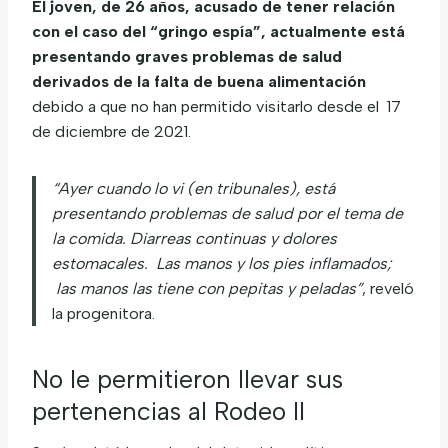
El joven, de 26 años, acusado de tener relación
con el caso del “gringo espía”, actualmente está
presentando graves problemas de salud
derivados de la falta de buena alimentación
debido a que no han permitido visitarlo desde el 17
de diciembre de 2021.
“Ayer cuando lo vi (en tribunales), está
presentando problemas de salud por el tema de
la comida. Diarreas continuas y dolores
estomacales. Las manos y los pies inflamados;
las manos las tiene con pepitas y peladas”
, reveló
la progenitora.
No le permitieron llevar sus
pertenencias al Rodeo II