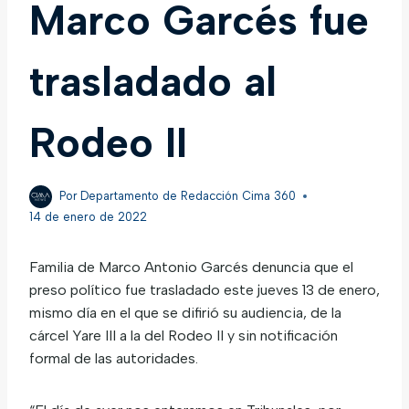
Marco Garcés fue
trasladado al
Rodeo II
Por
Departamento de Redacción Cima 360
14 de enero de 2022
Familia de Marco Antonio Garcés denuncia que el
preso político fue trasladado este jueves 13 de enero,
mismo día en el que se difirió su audiencia, de la
cárcel Yare III a la del Rodeo II y sin notificación
formal de las autoridades.