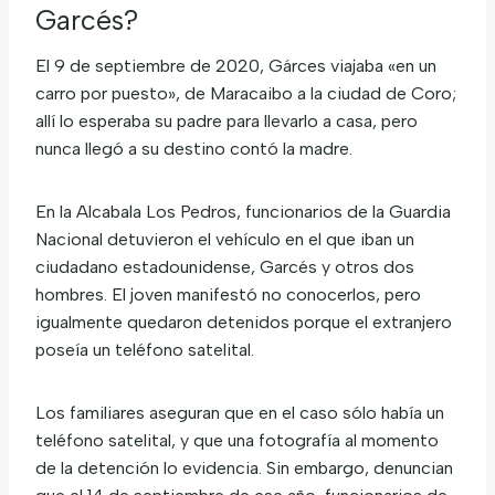
Garcés?
El 9 de septiembre de 2020, Gárces viajaba «en un
carro por puesto», de Maracaibo a la ciudad de Coro;
allí lo esperaba su padre para llevarlo a casa, pero
nunca llegó a su destino contó la madre.
En la Alcabala Los Pedros, funcionarios de la Guardia
Nacional detuvieron el vehículo en el que iban un
ciudadano estadounidense, Garcés y otros dos
hombres. El joven manifestó no conocerlos, pero
igualmente quedaron detenidos porque el extranjero
poseía un teléfono satelital.
Los familiares aseguran que en el caso sólo había un
teléfono satelital, y que una fotografía al momento
de la detención lo evidencia. Sin embargo, denuncian