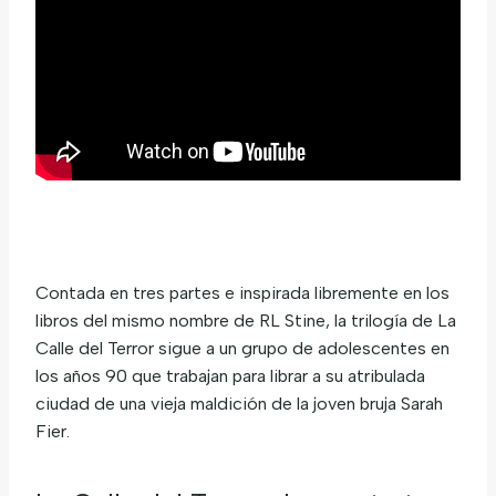
Contada en tres partes e inspirada libremente en los
libros del mismo nombre de RL Stine, la trilogía de La
Calle del Terror sigue a un grupo de adolescentes en
los años 90 que trabajan para librar a su atribulada
ciudad de una vieja maldición de la joven bruja Sarah
Fier.