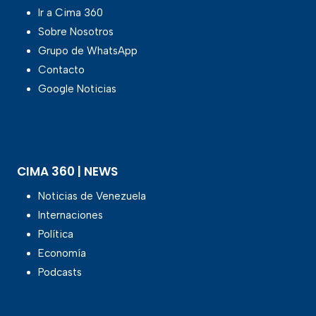
Ir a Cima 360
Sobre Nosotros
Grupo de WhatsApp
Contacto
Google Noticias
CIMA 360 | NEWS
Noticias de Venezuela
Internaciones
Política
Economía
Podcasts