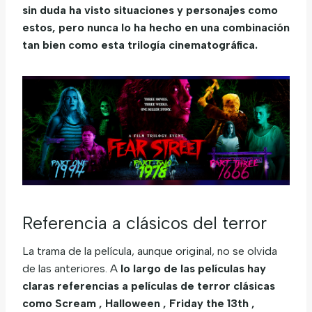
sin duda ha visto situaciones y personajes como
estos, pero nunca lo ha hecho en una combinación
tan bien como esta trilogía cinematográfica.
Referencia a clásicos del terror
La trama de la película, aunque original, no se olvida
de las anteriores. A
lo largo de las películas hay
claras referencias a películas de terror clásicas
como Scream , Halloween , Friday the 13th ,