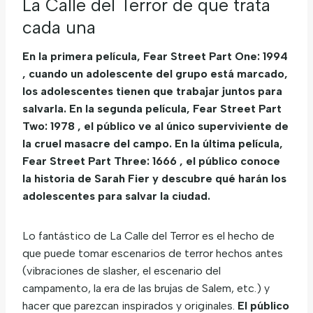
La Calle del Terror de que trata
cada una
En la primera película, Fear Street Part One: 1994
, cuando un adolescente del grupo está marcado,
los adolescentes tienen que trabajar juntos para
salvarla. En la segunda película, Fear Street Part
Two: 1978 , el público ve al único superviviente de
la cruel masacre del campo. En la última película,
Fear Street Part Three: 1666 , el público conoce
la historia de Sarah Fier y descubre qué harán los
adolescentes para salvar la ciudad.
Lo fantástico de La Calle del Terror es el hecho de
que puede tomar escenarios de terror hechos antes
(vibraciones de slasher, el escenario del
campamento, la era de las brujas de Salem, etc.) y
hacer que parezcan inspirados y originales.
El público