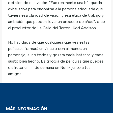
detalles de esa visión. “Fue realmente una búsqueda
exhaustiva para encontrar a la persona adecuada que
tuviera esa claridad de visión y esa ética de trabajo y
ambición que pueden llevar un proceso de años”, dice
el productor de La Calle del Terror , Kori Adelson.
No hay duda de que cualquiera que vea estas
películas formará un vínculo con al menos un
personaje, si no todos y gozará cada instante y cada
susto bien hecho. Es trilogía de películas que puedes
disfrutar un fin de semana en Neflix junto a tus
amigos.
MÁS INFORMACIÓN