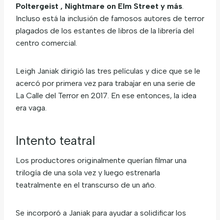
Poltergeist , Nightmare on Elm Street y más
.
Incluso está la inclusión de famosos autores de terror
plagados de los estantes de libros de la librería del
centro comercial.
Leigh Janiak dirigió las tres películas y dice que se le
acercó por primera vez para trabajar en una serie de
La Calle del Terror en 2017. En ese entonces, la idea
era vaga.
Intento teatral
Los productores originalmente querían filmar una
trilogía de una sola vez y luego estrenarla
teatralmente en el transcurso de un año.
Se incorporó a Janiak para ayudar a solidificar los