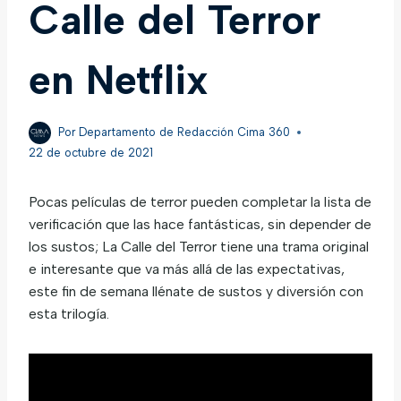
Calle del Terror
en Netflix
Por
Departamento de Redacción Cima 360
22 de octubre de 2021
Pocas películas de terror pueden completar la lista de
verificación que las hace fantásticas, sin depender de
los sustos; La Calle del Terror tiene una trama original
e interesante que va más allá de las expectativas,
este fin de semana llénate de sustos y diversión con
esta trilogía.