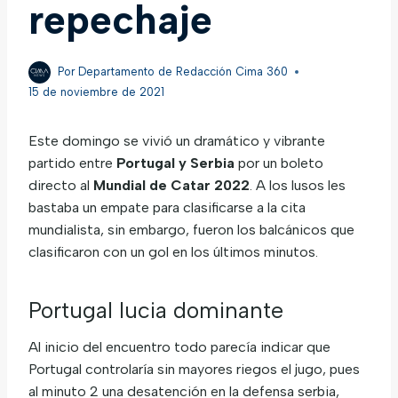
repechaje
Por
Departamento de Redacción Cima 360
15 de noviembre de 2021
Este domingo se vivió un dramático y vibrante
partido entre
Portugal y Serbia
por un boleto
directo al
Mundial de Catar 2022
. A los lusos les
bastaba un empate para clasificarse a la cita
mundialista, sin embargo, fueron los balcánicos que
clasificaron con un gol en los últimos minutos.
Portugal lucia dominante
Al inicio del encuentro todo parecía indicar que
Portugal controlaría sin mayores riegos el jugo, pues
al minuto 2 una desatención en la defensa serbia,