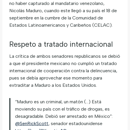
no haber capturado al mandatario venezolano,
Nicolás Maduro, cuando este llegó a su país el 18 de
septiembre en la cumbre de la Comunidad de
Estados Latinoamericanos y Caribeños (CELAC).
Respeto a tratado internacional
La crítica de ambos senadores republicanos se debió
a que el presidente mexicano no cumplió un tratado
internacional de cooperación contra la delincuencia,
pues se debía aprovechar ese momento para
extraditar a Maduro a los Estados Unidos.
“Maduro es un criminal, un matón (…) Está
moviendo su país con el tráfico de drogas, es
desagradable. Debió ser arrestado en México”:
@SenRickScott
, senador estadounidense