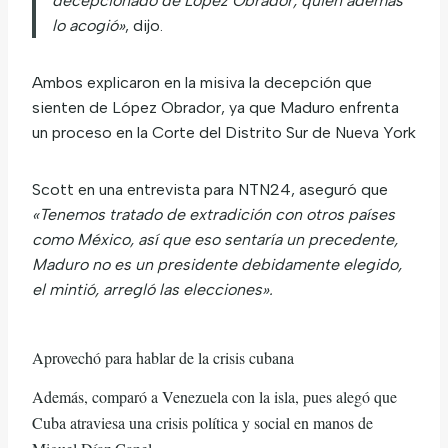
decepcionado de López Obrador, quien además
lo acogió»
, dijo.
Ambos explicaron en la misiva la decepción que
sienten de López Obrador, ya que Maduro enfrenta
un proceso en la Corte del Distrito Sur de Nueva York
Scott en una entrevista para NTN24, aseguró que
«Tenemos tratado de extradición con otros países
como México, así que eso sentaría un precedente,
Maduro no es un presidente debidamente elegido,
el mintió, arregló las elecciones».
Aprovechó para hablar de la crisis cubana
Además, comparó a Venezuela con la isla, pues alegó que
Cuba atraviesa una crisis política y social en manos de