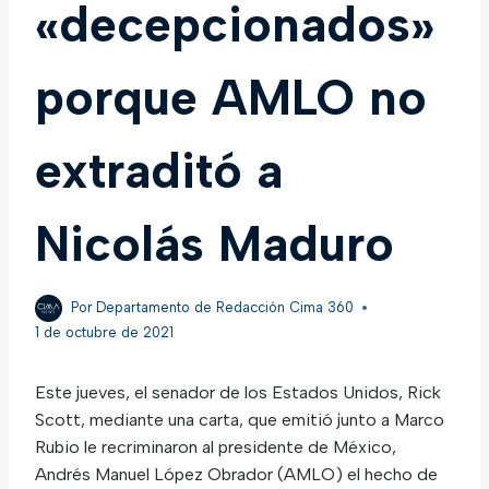
«decepcionados»
porque AMLO no
extraditó a
Nicolás Maduro
Por
Departamento de Redacción Cima 360
1 de octubre de 2021
Este jueves, el senador de los Estados Unidos, Rick
Scott, mediante una carta, que emitió junto a Marco
Rubio le recriminaron al presidente de México,
Andrés Manuel López Obrador (AMLO) el hecho de