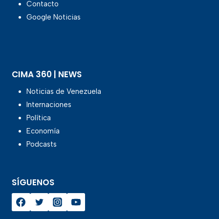
Contacto
Google Noticias
CIMA 360 | NEWS
Noticias de Venezuela
Internaciones
Política
Economía
Podcasts
SÍGUENOS