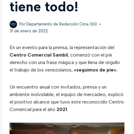
tiene todo!
Por
Departamento de Redacción Cima 360
31 de enero de 2022
En un evento para la prensa, la representación del
Centro Comercial Sambil
, comenzó con el pie
derecho con una frase mágica y que llena de orgullo
el trabajo de los venezolanos,
«seguimos de pie».
Un encuentro anual con invitados, prensa y un
ambiente inolvidable, el equipo de mercadeo, explicó
el positivo alcance que tuvo este reconocido Centro
Comercial para el año
2021
.