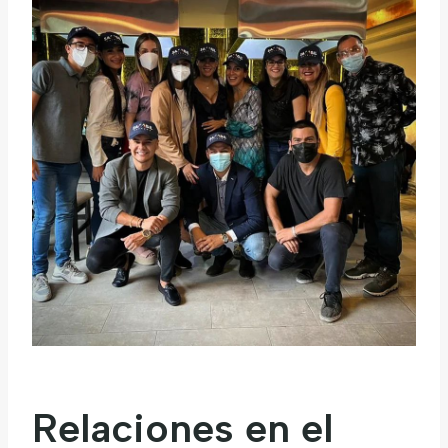
Relaciones en el