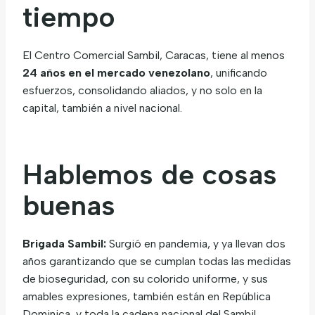
tiempo
El Centro Comercial Sambil, Caracas, tiene al menos
24 años en el mercado venezolano
, unificando
esfuerzos, consolidando aliados, y no solo en la
capital, también a nivel nacional.
Hablemos de cosas
buenas
Brigada Sambil:
Surgió en pandemia, y ya llevan dos
años garantizando que se cumplan todas las medidas
de bioseguridad, con su colorido uniforme, y sus
amables expresiones, también están en República
Dominica, y toda la cadena nacional del Sambil.