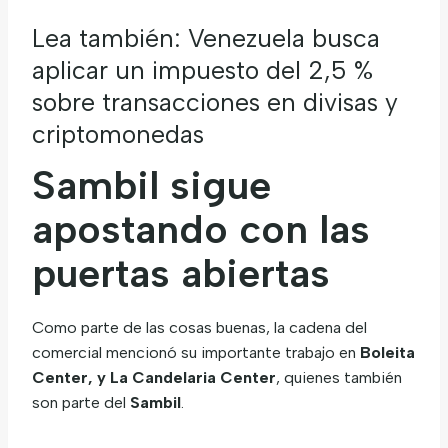
Lea también:
Venezuela busca
aplicar un impuesto del 2,5 %
sobre transacciones en divisas y
criptomonedas
Sambil sigue
apostando con las
puertas abiertas
Como parte de las cosas buenas, la cadena del
comercial mencionó su importante trabajo en
Boleita
Center, y La Candelaria Center
, quienes también
son parte del
Sambil
.