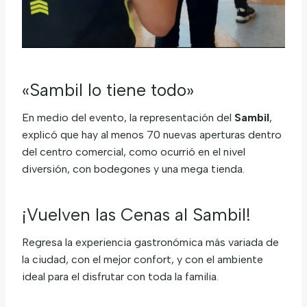
«Sambil lo tiene todo»
En medio del evento, la representación del
Sambil
,
explicó que hay al menos 70 nuevas aperturas dentro
del centro comercial, como ocurrió en el nivel
diversión, con bodegones y una mega tienda.
¡Vuelven las Cenas al Sambil!
Regresa la experiencia gastronómica más variada de
la ciudad, con el mejor confort, y con el ambiente
ideal para el disfrutar con toda la familia.