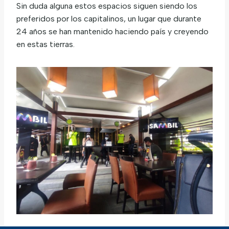
Sin duda alguna estos espacios siguen siendo los
preferidos por los capitalinos, un lugar que durante
24 años se han mantenido haciendo país y creyendo
en estas tierras.