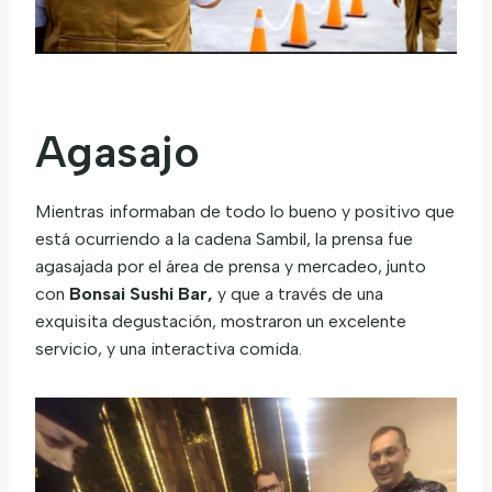
Agasajo
Mientras informaban de todo lo bueno y positivo que
está ocurriendo a la cadena Sambil, la prensa fue
agasajada por el área de prensa y mercadeo, junto
con
Bonsai Sushi Bar,
y que a través de una
exquisita degustación, mostraron un excelente
servicio, y una interactiva comida.