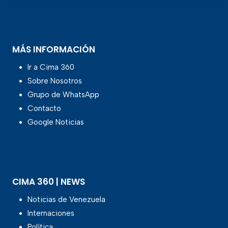
MÁS INFORMACIÓN
Ir a Cima 360
Sobre Nosotros
Grupo de WhatsApp
Contacto
Google Noticias
CIMA 360 | NEWS
Noticias de Venezuela
Internaciones
Política