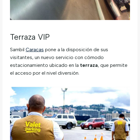
Terraza VIP
Sambil
Caracas
pone a la disposición de sus
visitantes, un nuevo servicio con cómodo
estacionamiento ubicado en la
terraza
, que permite
el acceso por el nivel diversión.