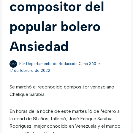
compositor del
popular bolero
Ansiedad
Por
Departamento de Redacción Cima 360
17 de febrero de 2022
Se marchó el reconocido compositor venezolano
Chelique Sarabia.
En horas de la noche de este martes 16 de febrero a
la edad de 81 años, falleció, José Enrique Sarabia
Rodríguez, mejor conocido en Venezuela y el mundo