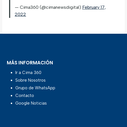
— Cima360 (@cimanewsdigital)
February 17,
2022
MÁS INFORMACIÓN
Ir a Cima 360
Sobre Nosotros
Grupo de WhatsApp
Contacto
Google Noticias