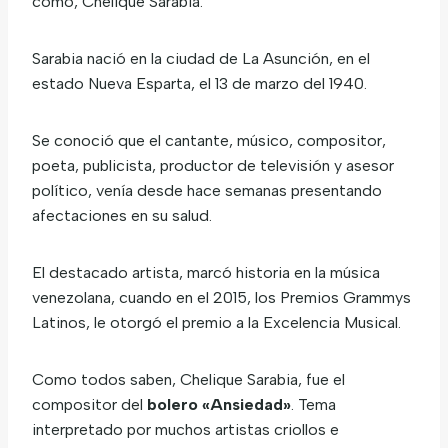
como, Chelique Sarabia.
Sarabia nació en la ciudad de La Asunción, en el
estado Nueva Esparta, el 13 de marzo del 1940.
Se conoció que el cantante, músico, compositor,
poeta, publicista, productor de televisión y asesor
político, venía desde hace semanas presentando
afectaciones en su salud.
El destacado artista, marcó historia en la música
venezolana, cuando en el 2015, los Premios Grammys
Latinos, le otorgó el premio a la Excelencia Musical.
Como todos saben, Chelique Sarabia, fue el
compositor del
bolero «Ansiedad»
. Tema
interpretado por muchos artistas criollos e