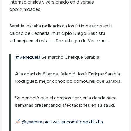
internacionales y versionado en diversas
oportunidades.
Sarabia, estaba radicado en los últimos años en la
ciudad de Lechería, municipio Diego Bautista
Urbaneja en el estado Anzoátegui de Venezuela.
#Venezuela
Se marchó Chelique Sarabia
A la edad de 81 años, falleció José Enrique Sarabia
Rodríguez, mejor conocido comoChelique Sarabia.
Se conoció que el compositor venía desde hace
semanas presentando afectaciones en su salud.
@ysamira
pic.twitter.com/FdeqxfFxFh