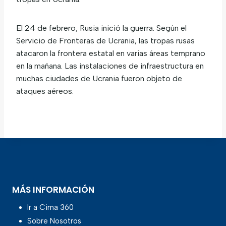
El 24 de febrero, Rusia inició la guerra. Según el
Servicio de Fronteras de Ucrania, las tropas rusas
atacaron la frontera estatal en varias áreas temprano
en la mañana. Las instalaciones de infraestructura en
muchas ciudades de Ucrania fueron objeto de
ataques aéreos.
MÁS INFORMACIÓN
Ir a Cima 360
Sobre Nosotros