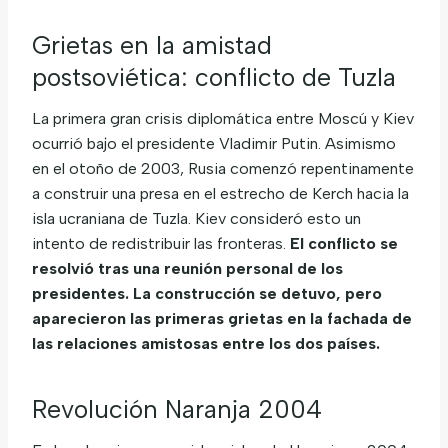
Grietas en la amistad
postsoviética: conflicto de Tuzla
La primera gran crisis diplomática entre Moscú y Kiev
ocurrió bajo el presidente Vladimir Putin. Asimismo
en el otoño de 2003, Rusia comenzó repentinamente
a construir una presa en el estrecho de Kerch hacia la
isla ucraniana de Tuzla. Kiev consideró esto un
intento de redistribuir las fronteras.
El conflicto se
resolvió tras una reunión personal de los
presidentes. La construcción se detuvo, pero
aparecieron las primeras grietas en la fachada de
las relaciones amistosas entre los dos países.
Revolución Naranja 2004