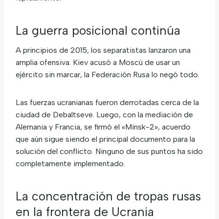
La guerra posicional continúa
A principios de 2015, los separatistas lanzaron una
amplia ofensiva. Kiev acusó a Moscú de usar un
ejército sin marcar, la Federación Rusa lo negó todo.
Las fuerzas ucranianas fueron derrotadas cerca de la
ciudad de Debaltseve. Luego, con la mediación de
Alemania y Francia, se firmó el «Minsk-2», acuerdo
que aún sigue siendo el principal documento para la
solución del conflicto. Ninguno de sus puntos ha sido
completamente implementado.
La concentración de tropas rusas
en la frontera de Ucrania