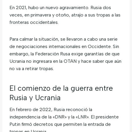
En 2021, hubo un nuevo agravamiento. Rusia dos
veces, en primavera y otoño, atrajo a sus tropas a las
fronteras occidentales.
Para calmar la situación, se llevaron a cabo una serie
de negociaciones internacionales en Occidente. Sin
embargo, la Federación Rusa exige garantías de que
Ucrania no ingresara en la OTAN y hace saber que aún
no va a retirar tropas.
El comienzo de la guerra entre
Rusia y Ucrania
En febrero de 2022, Rusia reconoció la
independencia de la «DNR» y la «LNR». El presidente
Putin firmó decretos que permiten la entrada de
tropas en Ucrania.