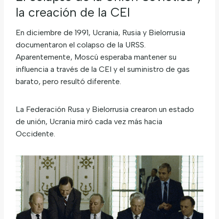
la creación de la CEI
En diciembre de 1991, Ucrania, Rusia y Bielorrusia
documentaron el colapso de la URSS.
Aparentemente, Moscú esperaba mantener su
influencia a través de la CEI y el suministro de gas
barato, pero resultó diferente.
La Federación Rusa y Bielorrusia crearon un estado
de unión, Ucrania miró cada vez más hacia
Occidente.