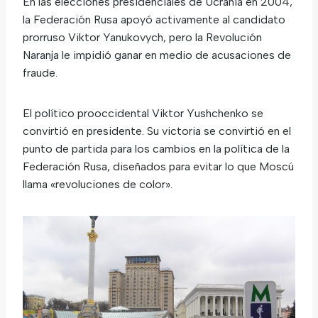
En las elecciones presidenciales de Ucrania en 2004,
la Federación Rusa apoyó activamente al candidato
prorruso Viktor Yanukovych, pero la Revolución
Naranja le impidió ganar en medio de acusaciones de
fraude.
El político prooccidental Viktor Yushchenko se
convirtió en presidente. Su victoria se convirtió en el
punto de partida para los cambios en la política de la
Federación Rusa, diseñados para evitar lo que Moscú
llama «revoluciones de color».