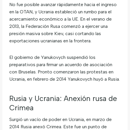
No fue posible avanzar rápidamente hacia el ingreso
en la OTAN, y Ucrania estableció un rumbo para el
acercamiento económico a la UE. En el verano de
2013, la Federación Rusa comenzó a ejercer una
presión masiva sobre Kiev, casi cortando las
exportaciones ucranianas en la frontera.
El gobierno de Yanukovych suspendió los
preparativos para firmar un acuerdo de asociación
con Bruselas. Pronto comenzaron las protestas en
Ucrania, en febrero de 2014 Yanukovych huyó a Rusia.
Rusia y Ucrania: Anexión rusa de
Crimea
Surgió un vacío de poder en Ucrania, en marzo de
2014 Rusia anexó Crimea. Este fue un punto de