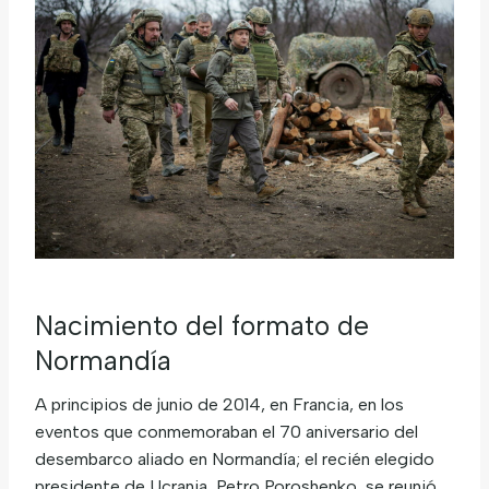
Nacimiento del formato de
Normandía
A principios de junio de 2014, en Francia, en los
eventos que conmemoraban el 70 aniversario del
desembarco aliado en Normandía; el recién elegido
presidente de Ucrania, Petro Poroshenko, se reunió