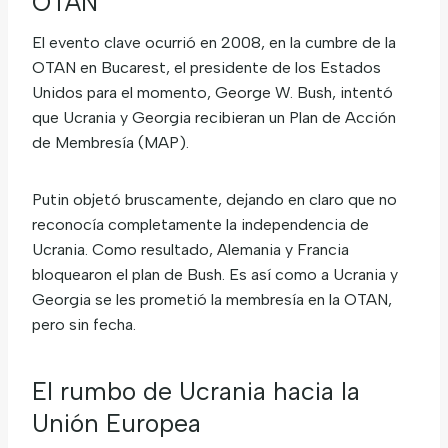
OTAN
El evento clave ocurrió en 2008, en la cumbre de la
OTAN en Bucarest, el presidente de los Estados
Unidos para el momento, George W. Bush, intentó
que Ucrania y Georgia recibieran un Plan de Acción
de Membresía (MAP).
Putin objetó bruscamente, dejando en claro que no
reconocía completamente la independencia de
Ucrania. Como resultado, Alemania y Francia
bloquearon el plan de Bush. Es así como a Ucrania y
Georgia se les prometió la membresía en la OTAN,
pero sin fecha.
El rumbo de Ucrania hacia la
Unión Europea