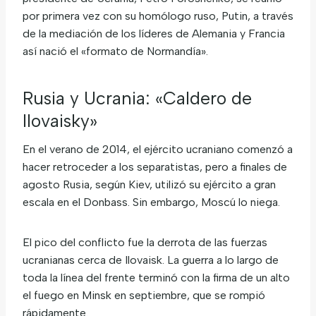
por primera vez con su homólogo ruso, Putin, a través
de la mediación de los líderes de Alemania y Francia
así nació el «formato de Normandía».
Rusia y Ucrania: «Caldero de
Ilovaisky»
En el verano de 2014, el ejército ucraniano comenzó a
hacer retroceder a los separatistas, pero a finales de
agosto Rusia, según Kiev, utilizó su ejército a gran
escala en el Donbass. Sin embargo, Moscú lo niega.
El pico del conflicto fue la derrota de las fuerzas
ucranianas cerca de Ilovaisk. La guerra a lo largo de
toda la línea del frente terminó con la firma de un alto
el fuego en Minsk en septiembre, que se rompió
rápidamente.