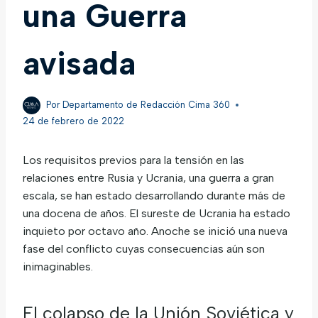
una Guerra
avisada
Por
Departamento de Redacción Cima 360
24 de febrero de 2022
Los requisitos previos para la tensión en las
relaciones entre Rusia y Ucrania, una guerra a gran
escala, se han estado desarrollando durante más de
una docena de años. El sureste de Ucrania ha estado
inquieto por octavo año. Anoche se inició una nueva
fase del conflicto cuyas consecuencias aún son
inimaginables.
El colapso de la Unión Soviética y