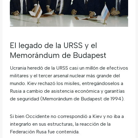
El legado de la URSS y el
Memorándum de Budapest
Ucrania heredó de la URSS casi un millón de efectivos
militares y el tercer arsenal nuclear más grande del
mundo. Kiev rechazó los misiles, entregándoselos a
Rusia a cambio de asistencia económica y garantías
de seguridad (Memorándum de Budapest de 1994).
Si bien Occidente no correspondió a Kiev y no iba a
integrarlo en sus estructuras, la reacción de la
Federación Rusa fue contenida.