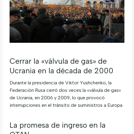
Cerrar la «válvula de gas» de
Ucrania en la década de 2000
Durante la presidencia de Viktor Yushchenko, la
Federación Rusa cerró dos veces la «válvula de gas»
de Ucrania, en 2006 y 2009, lo que provocó
interrupciones en el tránsito de suministros a Europa.
La promesa de ingreso en la