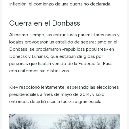
inflexión, el comienzo de una guerra no declarada.
Guerra en el Donbass
Al mismo tiempo, las estructuras paramilitares rusas y
locales provocaron un estallido de separatismo en el
Donbass, se proclamaron «repúblicas populares» en
Donetsk y Luhansk, que estaban dirigidas por
personas que habían venido de la Federación Rusa
con uniformes sin distintivos.
Kiev reaccionó lentamente, esperando las elecciones
presidenciales a fines de mayo de 2014, y sólo
entonces decidió usar la fuerza a gran escala.