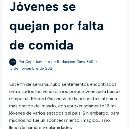
Jóvenes se
quejan por falta
de comida
Por
Departamento de Redacción Cima 360
15 de noviembre de 2021
Este fin de semana, hubo sentimientos encontrados
entre todos los venezolanos porque Venezuela buscó
romper un Récord Guinness de la orquesta sinfónica
más grande del mundo, con aproximadamente 12 mil
jóvenes de varios estados del país. Sin embargo, para
muchos no fue un acontecimiento «mágico» sino
lleno de hambre y calamidades.