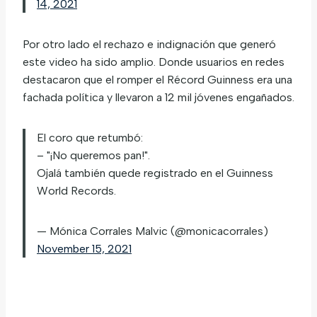
14, 2021
Por otro lado el rechazo e indignación que generó
este video ha sido amplio. Donde usuarios en redes
destacaron que el romper el Récord Guinness era una
fachada política y llevaron a 12 mil jóvenes engañados.
El coro que retumbó:
– "¡No queremos pan!".
Ojalá también quede registrado en el Guinness
World Records.
— Mónica Corrales Malvic (@monicacorrales)
November 15, 2021