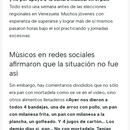
Todo esto una semana antes de las elecciones
regionales en Venezuela. Muchos jóvenes con
esperanza de superarse y lograr más de sí mismos
pasaron horas bajo el sol practicando y jornadas
excesivas.
Músicos en redes sociales
afirmaron que la situación no fue
así
Sin embargo, hay comentarios divididos que no sólo
era pan con mortadela como se ve en el video, sino
otros alimentos llenaderos
«Ayer nos dieron a
todos 4 bandejas, una de arroz con pollo, un pan
con milanesa frita, un pan con milanesa a la
plancha, un golfeado. Y 4 jugos de cartón… Los
demás días si, pan… No con mortadela. Tenían