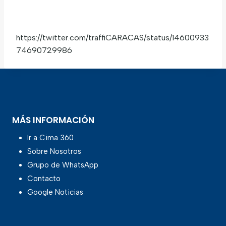
https://twitter.com/traffiCARACAS/status/14600933
74690729986
MÁS INFORMACIÓN
Ir a Cima 360
Sobre Nosotros
Grupo de WhatsApp
Contacto
Google Noticias