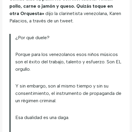
pollo, carne o jamón y queso. Quizás toque en
otra Orquesta»
dijo la clarinetista venezolana, Karen
Palacios, a través de un tweet.
¿Por qué duele?
Porque para los venezolanos esos niños músicos
son el éxito del trabajo, talento y esfuerzo. Son EL
orgullo.
Y sin embargo, son al mismo tiempo y sin su
consentimiento, el instrumento de propaganda de
un régimen criminal.
Esa dualidad es una daga.