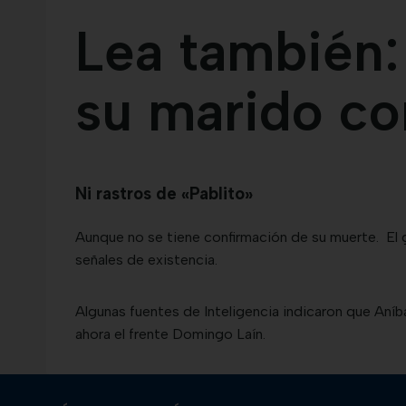
Lea también:
su marido co
Ni rastros de «Pablito»
Aunque no se tiene confirmación de su muerte. El 
señales de existencia.
Algunas fuentes de Inteligencia indicaron que Aníba
ahora el frente Domingo Laín.