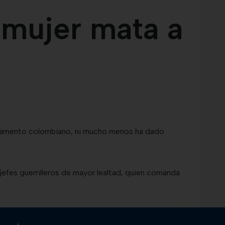
 mujer mata a
partamento colombiano, ni mucho menos ha dado
 jefes guerrilleros de mayor lealtad, quien comanda