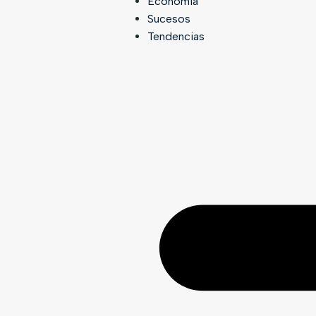
Economía
Sucesos
Tendencias