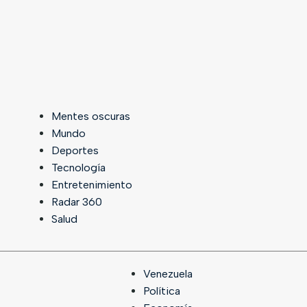
Mentes oscuras
Mundo
Deportes
Tecnología
Entretenimiento
Radar 360
Salud
Venezuela
Política