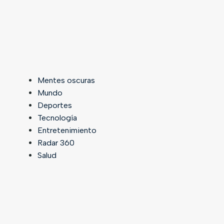
Mentes oscuras
Mundo
Deportes
Tecnología
Entretenimiento
Radar 360
Salud