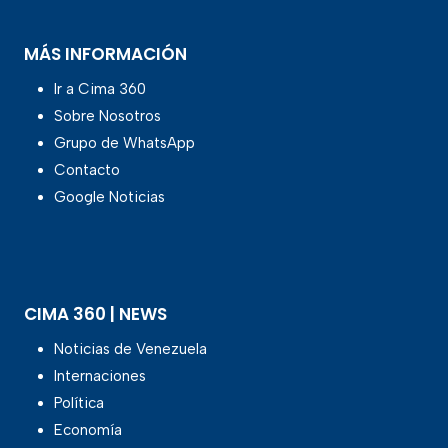
MÁS INFORMACIÓN
Ir a Cima 360
Sobre Nosotros
Grupo de WhatsApp
Contacto
Google Noticias
CIMA 360 | NEWS
Noticias de Venezuela
Internaciones
Política
Economía