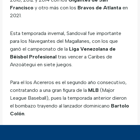
Francisco
y otro más con los
Bravos de Atlanta
en
2021.
Esta temporada invernal, Sandoval fue importante
para los Navegantes del Magallanes, con los que
ganó el campeonato de la
Liga Venezolana de
Béisbol Profesional
tras vencer a Caribes de
Anzoátegui en siete juegos.
Para el los Acereros es el segundo año consecutivo,
contratando a una gran figura de la
MLB
(Major
League Baseball), pues la temporada anterior dieron
el bombazo trayendo al lanzador dominicano
Bartolo
Colón
.