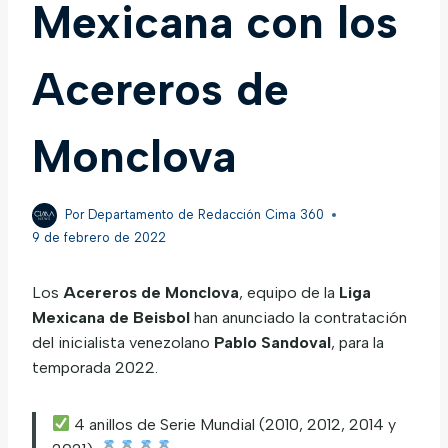
Mexicana con los
Acereros de
Monclova
Por
Departamento de Redacción Cima 360
9 de febrero de 2022
Los
Acereros de Monclova
, equipo de la
Liga
Mexicana de Beisbol
han anunciado la contratación
del inicialista venezolano
Pablo Sandoval
, para la
temporada 2022.
4 anillos de Serie Mundial (2010, 2012, 2014 y