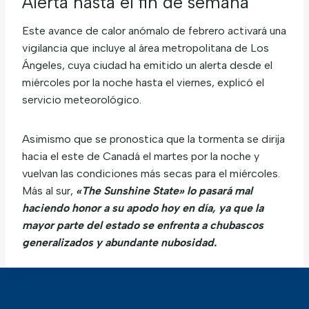
Alerta hasta el fin de semana
Este avance de calor anómalo de febrero activará una
vigilancia que incluye al área metropolitana de Los
Ángeles, cuya ciudad ha emitido un alerta desde el
miércoles por la noche hasta el viernes, explicó el
servicio meteorológico.
Asimismo que se pronostica que la tormenta se dirija
hacia el este de Canadá el martes por la noche y
vuelvan las condiciones más secas para el miércoles.
Más al sur,
«The Sunshine State» lo pasará mal
haciendo honor a su apodo hoy en día, ya que la
mayor parte del estado se enfrenta a chubascos
generalizados y abundante nubosidad.