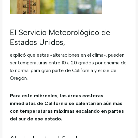
El Servicio Meteorológico de
Estados Unidos,
explicó que estas «alteraciones en el clima», pueden
ser temperaturas entre 10 a 20 grados por encima de
lo normal para gran parte de California y el sur de
Oregón.
Para este miércoles, las áreas costeras
inmediatas de California se calentarían aún más
con temperaturas máximas escalando en partes
del sur de ese estado.