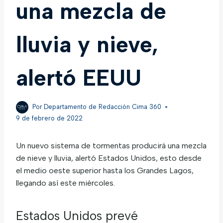
una mezcla de
lluvia y nieve,
alertó EEUU
Por
Departamento de Redacción Cima 360
9 de febrero de 2022
Un nuevo sistema de tormentas producirá una mezcla
de nieve y lluvia, alertó Estados Unidos, esto desde
el medio oeste superior hasta los Grandes Lagos,
llegando así este miércoles.
Estados Unidos prevé