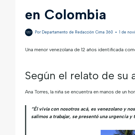
en Colombia
Por
Departamento de Redacción Cima 360
1 de nov
Una menor venezolana de 12 años identificada com
Según el relato de su 
Ana Torres, la niña se encuentra en manos de un h
“Él vivía con nosotros acá, es venezolano y n
salimos a trabajar, se presentó una urgencia y