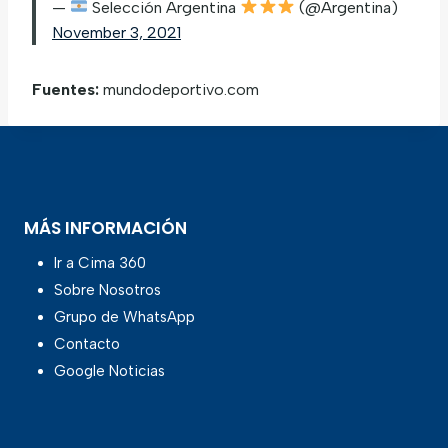
—
Selección Argentina
(@Argentina)
November 3, 2021
Fuentes:
mundodeportivo.com
MÁS INFORMACIÓN
Ir a Cima 360
Sobre Nosotros
Grupo de WhatsApp
Contacto
Google Noticias