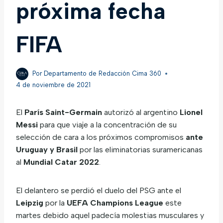
próxima fecha
FIFA
Por
Departamento de Redacción Cima 360
4 de noviembre de 2021
El
París Saint-Germain
autorizó al argentino
Lionel
Messi
para que viaje a la concentración de su
selección de cara a los próximos compromisos
ante
Uruguay y Brasil
por las eliminatorias suramericanas
al
Mundial Catar 2022
.
El delantero se perdió el duelo del PSG ante el
Leipzig
por la
UEFA
Champions League
este
martes debido aquel padecía molestias musculares y