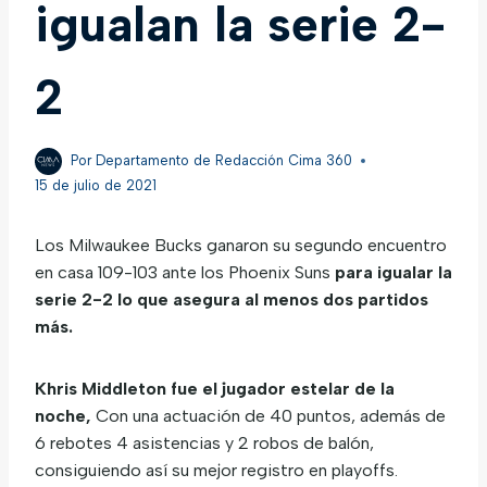
igualan la serie 2-
2
Por
Departamento de Redacción Cima 360
15 de julio de 2021
Los Milwaukee Bucks ganaron su segundo encuentro
en casa 109-103 ante los Phoenix Suns
para igualar la
serie 2-2 lo que asegura al menos dos partidos
más.
Khris Middleton fue el jugador estelar de la
noche,
Con una actuación de 40 puntos, además de
6 rebotes 4 asistencias y 2 robos de balón,
consiguiendo así su mejor registro en playoffs.