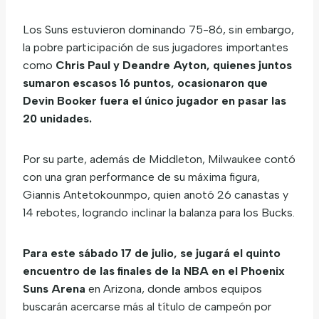
Los Suns estuvieron dominando 75-86, sin embargo,
la pobre participación de sus jugadores importantes
como
Chris Paul y Deandre Ayton, quienes juntos
sumaron escasos 16 puntos, ocasionaron que
Devin Booker fuera el único jugador en pasar las
20 unidades.
Por su parte, además de Middleton, Milwaukee contó
con una gran performance de su máxima figura,
Giannis Antetokounmpo, quien anotó 26 canastas y
14 rebotes, logrando inclinar la balanza para los Bucks.
Para este sábado 17 de julio, se jugará el quinto
encuentro de las finales de la NBA en el Phoenix
Suns Arena
en Arizona, donde ambos equipos
buscarán acercarse más al título de campeón por