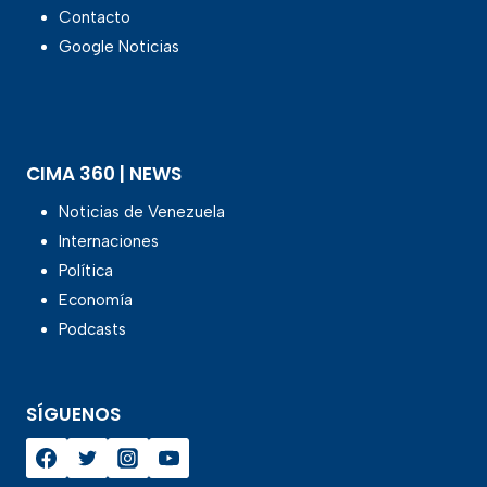
Contacto
Google Noticias
CIMA 360 | NEWS
Noticias de Venezuela
Internaciones
Política
Economía
Podcasts
SÍGUENOS