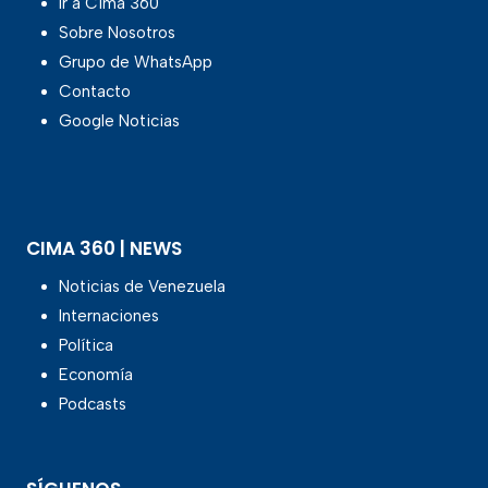
Ir a Cima 360
Sobre Nosotros
Grupo de WhatsApp
Contacto
Google Noticias
CIMA 360 | NEWS
Noticias de Venezuela
Internaciones
Política
Economía
Podcasts