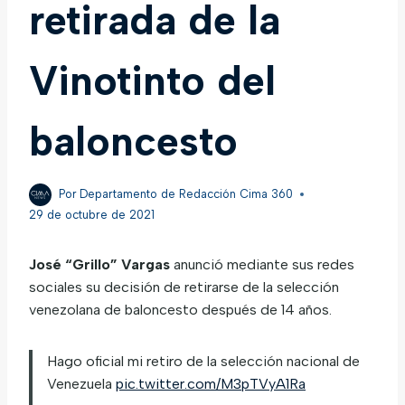
retirada de la
Vinotinto del
baloncesto
Por
Departamento de Redacción Cima 360
29 de octubre de 2021
José “Grillo” Vargas
anunció mediante sus redes
sociales su decisión de retirarse de la selección
venezolana de baloncesto después de 14 años.
Hago oficial mi retiro de la selección nacional de
Venezuela
pic.twitter.com/M3pTVyA1Ra