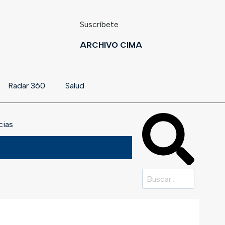
Suscríbete
ARCHIVO CIMA
Radar 360
Salud
cias