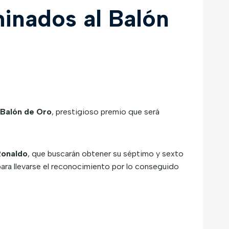
minados al Balón
Balón de Oro
, prestigioso premio que será
Ronaldo
, que buscarán obtener su séptimo y sexto
ara llevarse el reconocimiento por lo conseguido