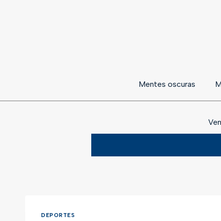
Mentes oscuras
M
Ven
DEPORTES