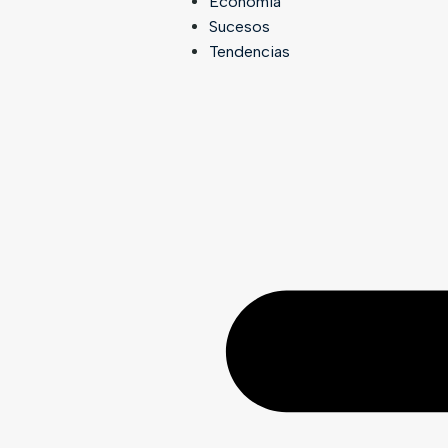
Economía
Sucesos
Tendencias