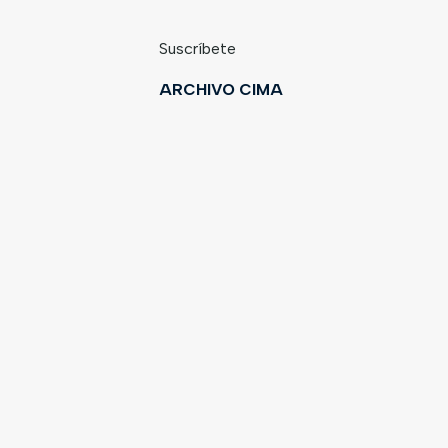
Suscríbete
ARCHIVO CIMA