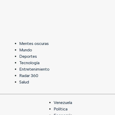
Mentes oscuras
Mundo
Deportes
Tecnología
Entretenimiento
Radar 360
Salud
Venezuela
Política