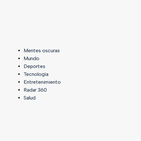
Mentes oscuras
Mundo
Deportes
Tecnología
Entretenimiento
Radar 360
Salud