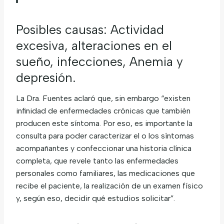
Posibles causas: Actividad
excesiva, alteraciones en el
sueño, infecciones, Anemia y
depresión.
La Dra. Fuentes aclaró que, sin embargo “existen
infinidad de enfermedades crónicas que también
producen este síntoma. Por eso, es importante la
consulta para poder caracterizar el o los síntomas
acompañantes y confeccionar una historia clínica
completa, que revele tanto las enfermedades
personales como familiares, las medicaciones que
recibe el paciente, la realización de un examen físico
y, según eso, decidir qué estudios solicitar”.