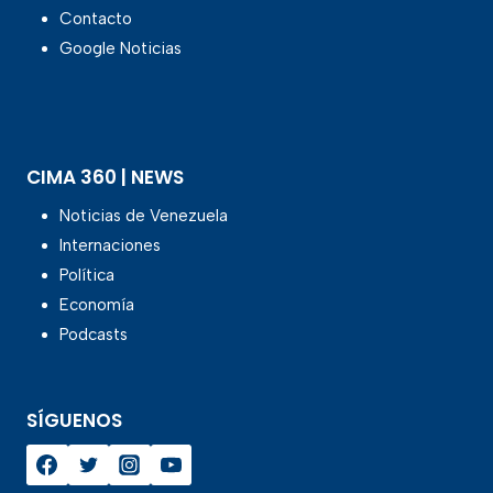
Contacto
Google Noticias
CIMA 360 | NEWS
Noticias de Venezuela
Internaciones
Política
Economía
Podcasts
SÍGUENOS