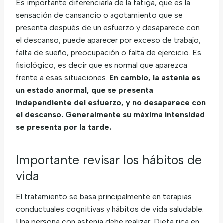
Es importante diferenciarla de la fatiga, que es la
sensación de cansancio o agotamiento que se
presenta después de un esfuerzo y desaparece con
el descanso, puede aparecer por exceso de trabajo,
falta de sueño, preocupación o falta de ejercicio. Es
fisiológico, es decir que es normal que aparezca
frente a esas situaciones.
En cambio, la astenia es
un estado anormal, que se presenta
independiente del esfuerzo, y no desaparece con
el descanso. Generalmente su máxima intensidad
se presenta por la tarde.
Importante revisar los hábitos de
vida
El tratamiento se basa principalmente en terapias
conductuales cognitivas y hábitos de vida saludable.
Una persona con astenia debe realizar: Dieta rica en