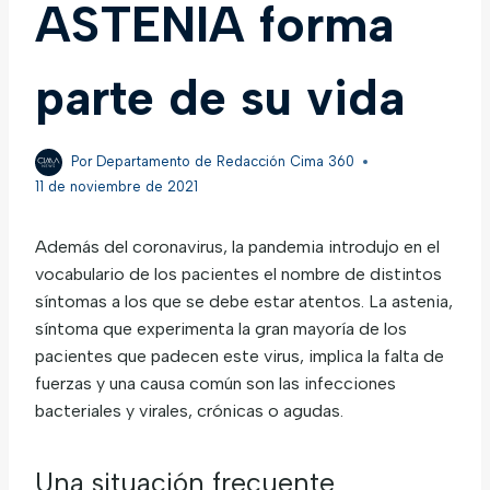
ASTENIA forma
parte de su vida
Por
Departamento de Redacción Cima 360
11 de noviembre de 2021
Además del coronavirus, la pandemia introdujo en el
vocabulario de los pacientes el nombre de distintos
síntomas a los que se debe estar atentos. La astenia,
síntoma que experimenta la gran mayoría de los
pacientes que padecen este virus, implica la falta de
fuerzas y una causa común son las infecciones
bacteriales y virales, crónicas o agudas.
Una situación frecuente