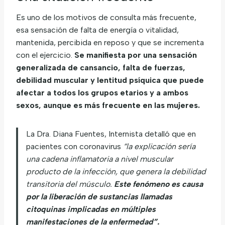
Es uno de los motivos de consulta más frecuente,
esa sensación de falta de energía o vitalidad,
mantenida, percibida en reposo y que se incrementa
con el ejercicio.
Se manifiesta por una sensación
generalizada de cansancio, falta de fuerzas,
debilidad muscular y lentitud psíquica que puede
afectar a todos los grupos etarios y a ambos
sexos, aunque es más frecuente en las mujeres.
La Dra. Diana Fuentes, Internista detalló que en
pacientes con coronavirus
“la explicación sería
una cadena inflamatoria a nivel muscular
producto de la infección, que genera la debilidad
transitoria del músculo.
Este fenómeno es causa
por la liberación de sustancias llamadas
citoquinas implicadas en múltiples
manifestaciones de la enfermedad”.