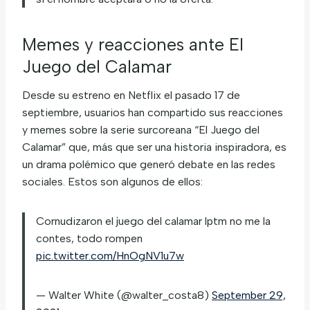
Memes y reacciones ante El
Juego del Calamar
Desde su estreno en Netflix el pasado 17 de
septiembre, usuarios han compartido sus reacciones
y memes sobre la serie surcoreana “El Juego del
Calamar” que, más que ser una historia inspiradora, es
un drama polémico que generó debate en las redes
sociales. Estos son algunos de ellos:
Cornudizaron el juego del calamar lptm no me la
contes, todo rompen
pic.twitter.com/HnOgNV1u7w
— Walter White (@walter_costa8)
September 29,