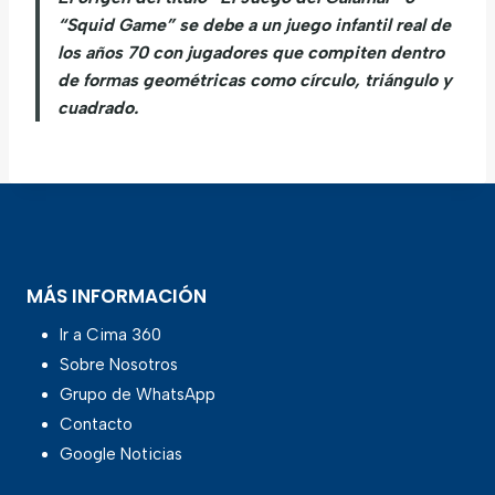
“Squid Game” se debe a un juego infantil real de
los años 70 con jugadores que compiten dentro
de formas geométricas como círculo, triángulo y
cuadrado.
MÁS INFORMACIÓN
Ir a Cima 360
Sobre Nosotros
Grupo de WhatsApp
Contacto
Google Noticias