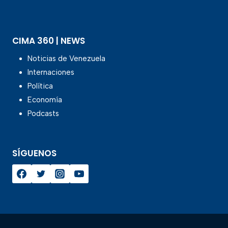
CIMA 360 | NEWS
Noticias de Venezuela
Internaciones
Política
Economía
Podcasts
SÍGUENOS