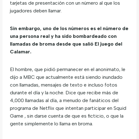
tarjetas de presentación con un número al que los
jugadores deben llamar.
Sin embargo, uno de los números es el número de
una persona real y ha sido bombardeado con
llamadas de broma desde que salió El juego del
Calamar.
El hombre, que pidió permanecer en el anonimato, le
dijo a MBC que actualmente está siendo inundado
con llamadas, mensajes de texto e incluso fotos
durante el día y la noche. Dice que recibe más de
4,000 llamadas al día, a menudo de fanáticos del
programa de Netflix que intentan participar en Squid
Game , sin darse cuenta de que es ficticio, o que la
gente simplemente lo llama en broma.