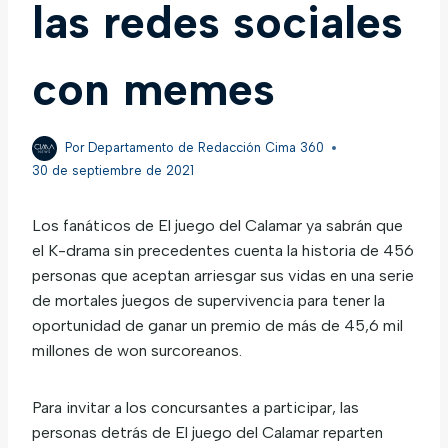
las redes sociales
con memes
Por
Departamento de Redacción Cima 360
30 de septiembre de 2021
Los fanáticos de El juego del Calamar ya sabrán que
el K-drama sin precedentes cuenta la historia de 456
personas que aceptan arriesgar sus vidas en una serie
de mortales juegos de supervivencia para tener la
oportunidad de ganar un premio de más de 45,6 mil
millones de won surcoreanos.
Para invitar a los concursantes a participar, las
personas detrás de El juego del Calamar reparten