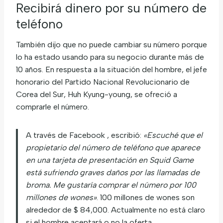
Recibirá dinero por su número de
teléfono
También dijo que no puede cambiar su número porque
lo ha estado usando para su negocio durante más de
10 años. En respuesta a la situación del hombre, el jefe
honorario del Partido Nacional Revolucionario de
Corea del Sur, Huh Kyung-young, se ofreció a
comprarle el número.
A través de Facebook , escribió:
«Escuché que el
propietario del número de teléfono que aparece
en una tarjeta de presentación en Squid Game
está sufriendo graves daños por las llamadas de
broma. Me gustaría comprar el número por 100
millones de wones»
. 100 millones de wones son
alrededor de $ 84,000. Actualmente no está claro
si el hombre aceptará o no la oferta.