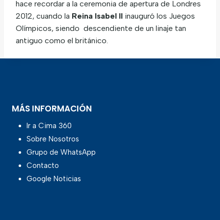
hace recordar a la ceremonia de apertura de Londres
2012, cuando la
Reina Isabel
II
inauguró los Juegos
Olímpicos, siendo descendiente de un linaje tan
antiguo como el británico.
MÁS INFORMACIÓN
Ir a Cima 360
Sobre Nosotros
Grupo de WhatsApp
Contacto
Google Noticias