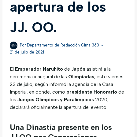
apertura de los
JJ. OO.
Por
Departamento de Redacción Cima 360
21 de julio de 2021
El
Emperador Naruhito
de
Japón
asistirá a la
ceremonia inaugural de las
Olimpiadas
, este viernes
23 de julio, según informó la agencia de la Casa
Imperial, en donde, como
presidente
Honorario
de
los
Juegos Olímpicos y Paralímpicos
2020,
declarará oficialmente la apertura del evento.
Una Dinastía presente en los