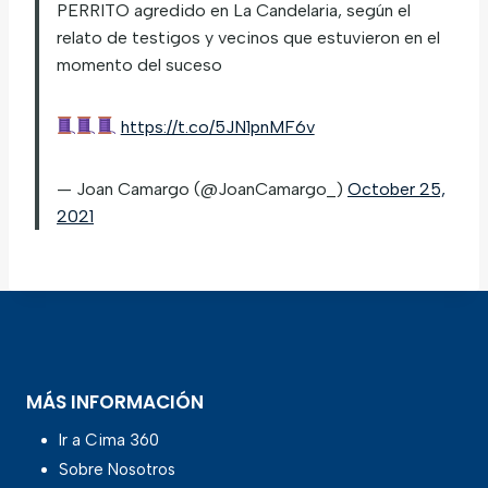
PERRITO agredido en La Candelaria, según el
relato de testigos y vecinos que estuvieron en el
momento del suceso
https://t.co/5JN1pnMF6v
— Joan Camargo (@JoanCamargo_)
October 25,
2021
MÁS INFORMACIÓN
Ir a Cima 360
Sobre Nosotros