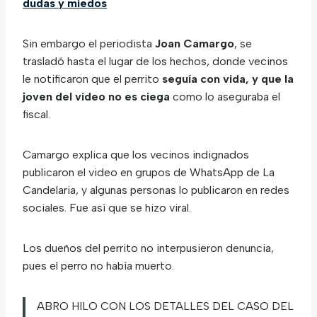
dudas y miedos
Sin embargo el periodista
Joan Camargo
, se
trasladó hasta el lugar de los hechos, donde vecinos
le notificaron que el perrito
seguía con vida, y que la
joven del video no es ciega
como lo aseguraba el
fiscal.
Camargo explica que los vecinos indignados
publicaron el video en grupos de WhatsApp de La
Candelaria, y algunas personas lo publicaron en redes
sociales. Fue así que se hizo viral.
Los dueños del perrito no interpusieron denuncia,
pues el perro no había muerto.
ABRO HILO CON LOS DETALLES DEL CASO DEL