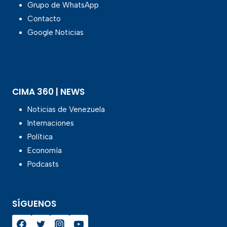
Grupo de WhatsApp
Contacto
Google Noticias
CIMA 360 | NEWS
Noticias de Venezuela
Internaciones
Política
Economía
Podcasts
SÍGUENOS