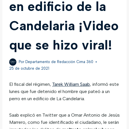
en edificio de la
Candelaria ¡Video
que se hizo viral!
Por
Departamento de Redacción Cima 360
25 de octubre de 2021
El fiscal del régimen,
Tarek William Saab
, informó este
lunes que fue detenido el hombre que pateó a un
perro en un edificio de La Candelaria.
Saab explicó en Twitter que a Omar Antonio de Jesús
Marrero, como fue identificado el ciudadano, le serán