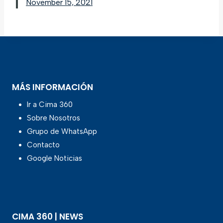
November 15, 2021
MÁS INFORMACIÓN
Ir a Cima 360
Sobre Nosotros
Grupo de WhatsApp
Contacto
Google Noticias
CIMA 360 | NEWS