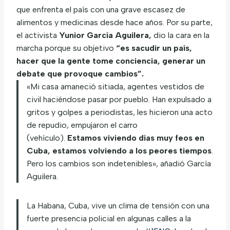
que enfrenta el país con una grave escasez de
alimentos y medicinas desde hace años. Por su parte,
el activista
Yunior García Aguilera,
dio la cara en la
marcha porque su objetivo
“es sacudir un país,
hacer que la gente tome conciencia, generar un
debate que provoque cambios”.
«Mi casa amaneció sitiada, agentes vestidos de
civil haciéndose pasar por pueblo. Han expulsado a
gritos y golpes a periodistas, les hicieron una acto
de repudio, empujaron el carro
(vehículo).
Estamos viviendo días muy feos en
Cuba, estamos volviendo a los peores tiempos
.
Pero los cambios son indetenibles», añadió García
Aguilera.
La Habana, Cuba, vive un clima de tensión con una
fuerte presencia policial en algunas calles a la