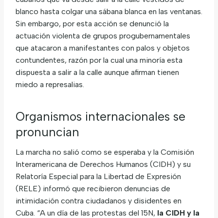
blanco hasta colgar una sábana blanca en las ventanas.
Sin embargo, por esta acción se denunció la
actuación violenta de grupos progubernamentales
que atacaron a manifestantes con palos y objetos
contundentes, razón por la cual una minoría esta
dispuesta a salir a la calle aunque afirman tienen
miedo a represalias.
Organismos internacionales se
pronuncian
La marcha no salió como se esperaba y la Comisión
Interamericana de Derechos Humanos (CIDH) y su
Relatoría Especial para la Libertad de Expresión
(RELE) informó que recibieron denuncias de
intimidación contra ciudadanos y disidentes en
Cuba. “A un día de las protestas del 15N,
la CIDH y la