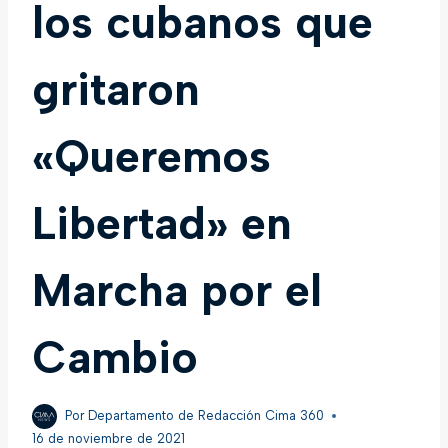
los cubanos que
gritaron
«Queremos
Libertad» en
Marcha por el
Cambio
Por
Departamento de Redacción Cima 360
16 de noviembre de 2021