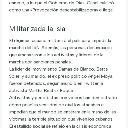
cambio, a lo que el Gobierno de Díaz-Canel calificó
como una «Provocación desestabilizadora» e ilegal.
Militarizada la Isla
El régimen cubano militarizó el país para impedir la
marcha del 15N. Además, las personas denunciaron
que amenazaron a los activistas y líderes de la
marcha con sanciones penales.
La líder del movimiento Damas de Blanco, Berta
Soler, y su marido, el ex preso político Ángel Moya,
fueron detenidos, según anunció en Twitter la
activista Martha Beatriz Roque.
Activistas y periodistas con videos han demostrado
cómo policías vestidos de civil los atacaban e
impedían que el mundo se enterara en la mano de las
víctimas la terrible situación que viven los cubanos.
El estallido social se reflejó en la crisis económica