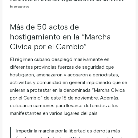
humanos.
Más de 50 actos de
hostigamiento en la “Marcha
Cívica por el Cambio”
El régimen cubano desplegó masivamente en
diferentes provincias fuerzas de seguridad que
hostigaron, amenazaron y acosaron a periodistas,
activistas y comunidad en general impidiendo que se
unieran a protestar en la denominada “Marcha Cívica
por el Cambio” de este 15 de noviembre. Además,
colocaron camiones para llevarse detenidos a los
manifestantes en varios lugares del país.
Impedir la marcha por la libertad es derrota más