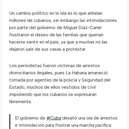
Un cambio político en la isla es lo que anhelan
millones de cubanos, sin embargo las intimidaciones
por parte del gobierno de Miguel Díaz-Canel
frustraron el deseo de las familias que querían
hacerse sentir en el país, ya que a muchas no las
dejaron salir de sus casas a protestar.
Los periodistas fueron víctimas de arrestos
domiciliarios ilegales, pues La Habana amaneció
tomada por agentes de la policía y Seguridad del
Estado, muchos de ellos vestidos de civil
impidiendo que los cubanos se expresaran
libremente.
El gobierno de
#Cuba
desató una ola de arrestos
e intimidación para frustrar una marcha pacífica