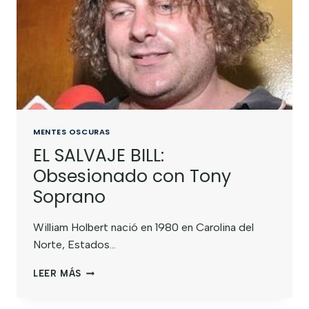
MENTES OSCURAS
EL SALVAJE BILL:
Obsesionado con Tony
Soprano
William Holbert nació en 1980 en Carolina del
Norte, Estados…
LEER MÁS