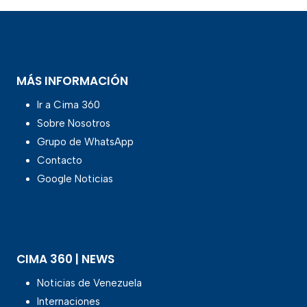
MÁS INFORMACIÓN
Ir a Cima 360
Sobre Nosotros
Grupo de WhatsApp
Contacto
Google Noticias
CIMA 360 | NEWS
Noticias de Venezuela
Internaciones