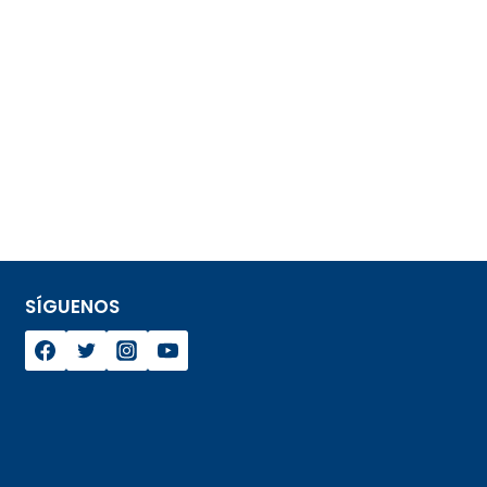
SÍGUENOS