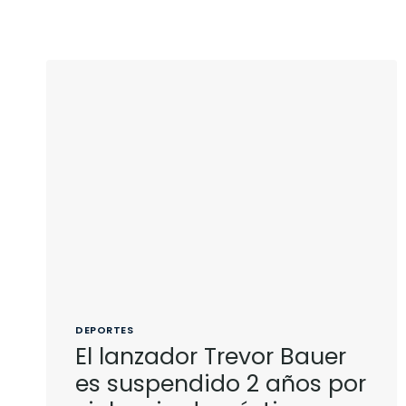
DEPORTES
El lanzador Trevor Bauer
es suspendido 2 años por