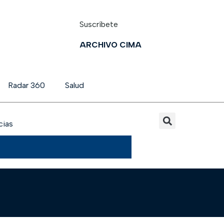
Suscríbete
ARCHIVO CIMA
Radar 360
Salud
cias