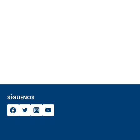
SÍGUENOS