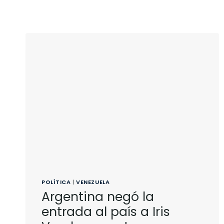
POLÍTICA
|
VENEZUELA
Argentina negó la
entrada al país a Iris