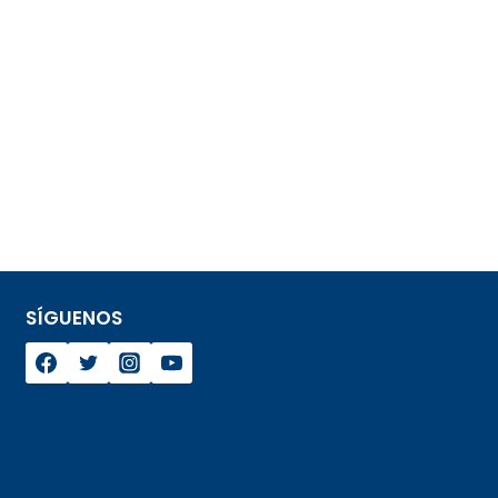
SÍGUENOS