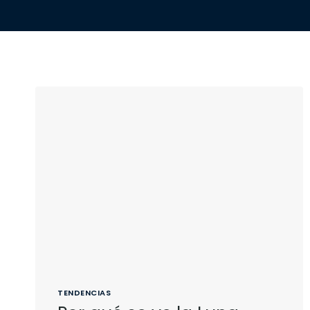
TENDENCIAS