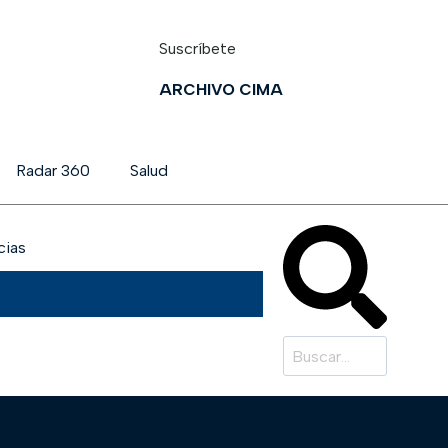
Suscríbete
ARCHIVO CIMA
Radar 360
Salud
cias