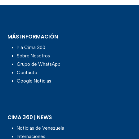
MÁS INFORMACIÓN
Ir a Cima 360
Sobre Nosotros
Grupo de WhatsApp
Contacto
Google Noticias
CIMA 360 | NEWS
Noticias de Venezuela
Internaciones