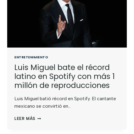
ENTRETENIMIENTO
Luis Miguel bate el récord
latino en Spotify con más 1
millón de reproducciones
Luis Miguel batió récord en Spotify. El cantante
mexicano se convirtió en…
LEER MÁS