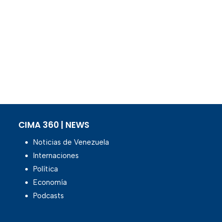
CIMA 360 | NEWS
Noticias de Venezuela
Internaciones
Política
Economía
Podcasts