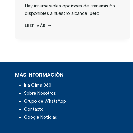
Hay innumerables opciones de transmisión
disponibles a nuestro alcance, pero…
LEER MÁS
MÁS INFORMACIÓN
Ir a Cima 360
Sobre Nosotros
Grupo de WhatsApp
Contacto
Google Noticias