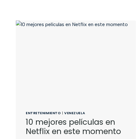
ENTRETENIMIENTO
|
VENEZUELA
10 mejores películas en
Netflix en este momento