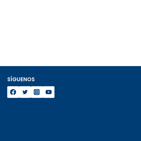
SÍGUENOS