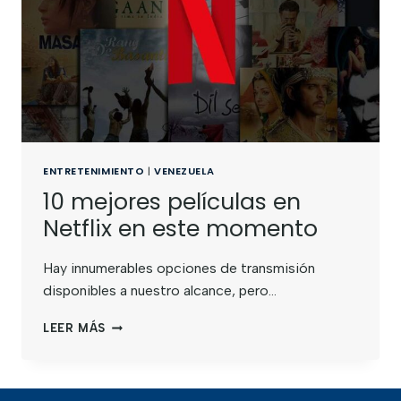
ENTRETENIMIENTO
|
VENEZUELA
10 mejores películas en
Netflix en este momento
Hay innumerables opciones de transmisión
disponibles a nuestro alcance, pero…
LEER MÁS