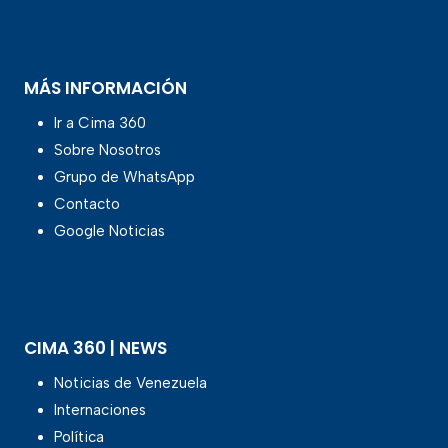
MÁS INFORMACIÓN
Ir a Cima 360
Sobre Nosotros
Grupo de WhatsApp
Contacto
Google Noticias
CIMA 360 | NEWS
Noticias de Venezuela
Internaciones
Política